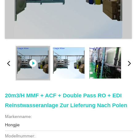
20m3/h MMF + ACF + Double Pass RO + EDI
Reinstwasseranlage Zur Lieferung Nach Polen
Markenname:
Hongjie
Modellnummer: