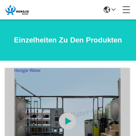
Einzelheiten Zu Den Produkten