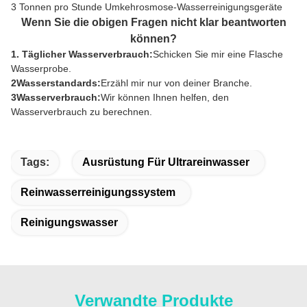
3 Tonnen pro Stunde Umkehrosmose-Wasserreinigungsgeräte
Wenn Sie die obigen Fragen nicht klar beantworten
können?
1. Täglicher Wasserverbrauch:
Schicken Sie mir eine Flasche
Wasserprobe.
2Wasserstandards:
Erzähl mir nur von deiner Branche.
3Wasserverbrauch:
Wir können Ihnen helfen, den
Wasserverbrauch zu berechnen.
Tags:
Ausrüstung Für Ultrareinwasser
Reinwasserreinigungssystem
Reinigungswasser
Verwandte Produkte