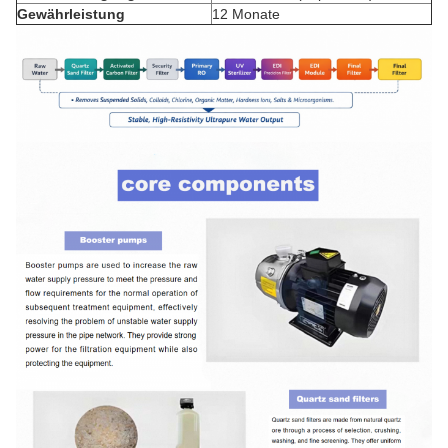
Gewährleistung
12 Monate