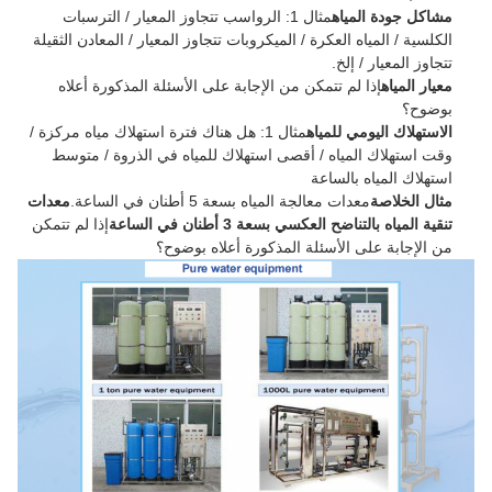
مشاكل جودة المياه
مثال 1: الرواسب تتجاوز المعيار / الترسبات
الكلسية / المياه العكرة / الميكروبات تتجاوز المعيار / المعادن الثقيلة
تتجاوز المعيار / إلخ.
معيار المياه
إذا لم تتمكن من الإجابة على الأسئلة المذكورة أعلاه
بوضوح؟
الاستهلاك اليومي للمياه
مثال 1: هل هناك فترة استهلاك مياه مركزة /
وقت استهلاك المياه / أقصى استهلاك للمياه في الذروة / متوسط ​​
استهلاك المياه بالساعة
مثال الخلاصة
معدات معالجة المياه بسعة 5 أطنان في الساعة.
معدات
تنقية المياه بالتناضح العكسي بسعة 3 أطنان في الساعة
إذا لم تتمكن
من الإجابة على الأسئلة المذكورة أعلاه بوضوح؟