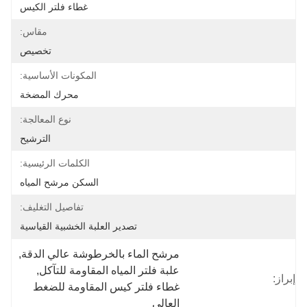
غطاء فلتر الكيس
مقاس:
تخصيص
المكونات الأساسية:
محرك المضخة
نوع المعالجة:
الترشيح
الكلمات الرئيسية:
السكن مرشح المياه
تفاصيل التغليف:
تصدير العلبة الخشبية القياسية
مرشح الماء بالخرطوشة عالي الدقة
, 
علبة فلتر المياه المقاومة للتآكل
, 
إبراز:
غطاء فلتر كيس المقاومة للضغط 
العالي