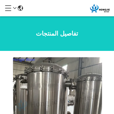
تفاصيل المنتجات