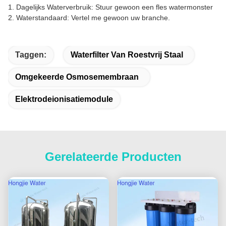
1.
Dagelijks Waterverbruik: Stuur gewoon een fles watermonster
2.
Waterstandaard: Vertel me gewoon uw branche.
Taggen:
Waterfilter Van Roestvrij Staal
Omgekeerde Osmosemembraan
Elektrodeionisatiemodule
Gerelateerde Producten