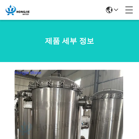
제품 세부 정보