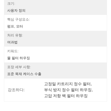
크기:
사용자 정의
핵심 구성요소:
펌프, 모터
처리 유형:
여과법
키워드:
물 필터 하우징
포장 세부 사항:
표준 목재 케이스 수출
고정밀 카트리지 정수 필터
, 
강조하다:
부식 방지 정수 필터 하우징
, 
고압 저항 백 필터 하우징