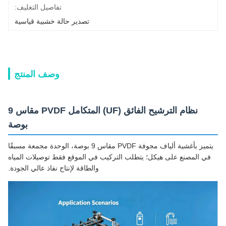
تفاصيل التغليف:
تصدير حالة خشبية قياسية
وصف المنتج
نظام الترشيح الفائق (UF) المتكامل PVDF مقاس 9
بوصة
يتميز بأغشية ألياف مجوفة PVDF مقاس 9 بوصة، الوحدة مجمعة مسبقًا
في المصنع على هيكل؛ يتطلب التركيب في الموقع فقط توصيلات المياه
والطاقة لإنتاج نفاذ عالي الجودة.