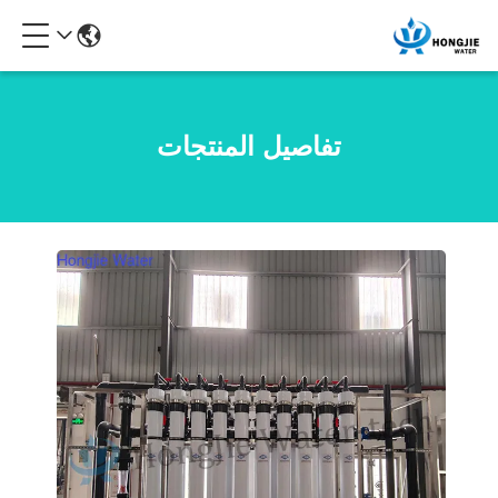
تفاصيل المنتجات