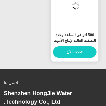
500 لتر في الساعة وحدة
التصفية العالية لإنتاج الأدوية
نتحدث الآن
اتصل بنا
Shenzhen HongJie Water
Technology Co., Ltd.