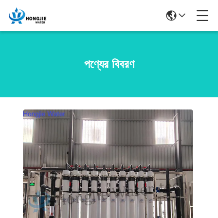
পণ্যের বিবরণ