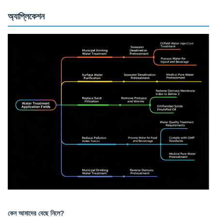
অ্যাপ্লিকেশন
কেন আমাদের বেছে নিলে?