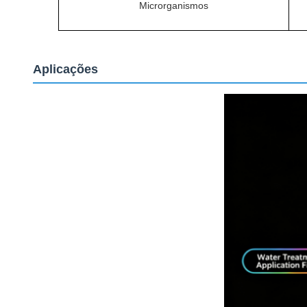
Microrganismos
Aplicações