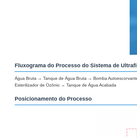
Fluxograma do Processo do Sistema de Ultrafi
Água Bruta → Tanque de Água Bruta → Bomba Autoescorvante 
Esterilizador de Ozônio → Tanque de Água Acabada
Posicionamento do Processo