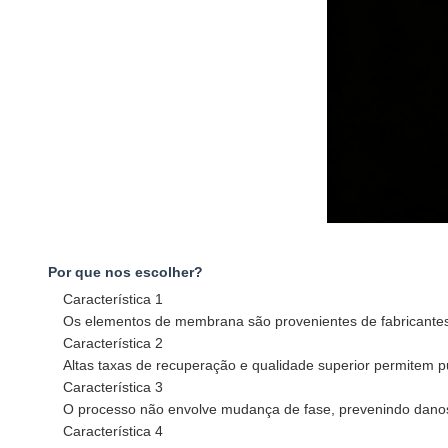
Por que nos escolher?
Característica 1
Os elementos de membrana são provenientes de fabricantes
Característica 2
Altas taxas de recuperação e qualidade superior permitem pu
Característica 3
O processo não envolve mudança de fase, prevenindo danos 
Característica 4