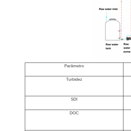
Parâmetro
Turbidez
SDI
DOC