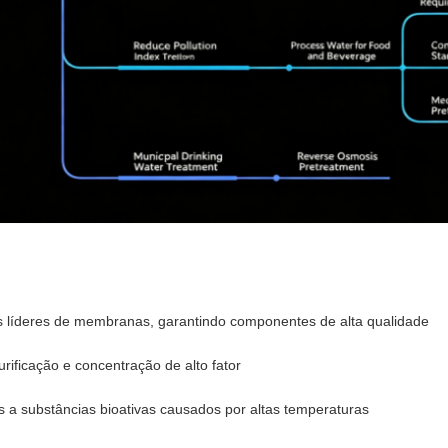
 líderes de membranas, garantindo componentes de alta qualidade
rificação e concentração de alto fator
a substâncias bioativas causados por altas temperaturas