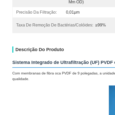
Mm OD)
Precisão Da Filtração:
0,01μm
Taxa De Remoção De Bactérias/colóides:
≥99%
Descrição Do Produto
Sistema Integrado de Ultrafiltração (UF) PVDF
Com membranas de fibra oca PVDF de 9 polegadas, a unidade é
qualidade.