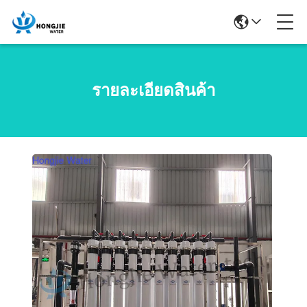
รายละเอียดสินค้า