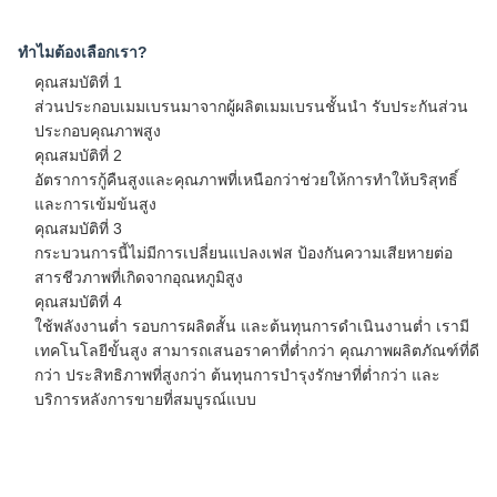
ทำไมต้องเลือกเรา?
คุณสมบัติที่ 1
ส่วนประกอบเมมเบรนมาจากผู้ผลิตเมมเบรนชั้นนำ รับประกันส่วน
ประกอบคุณภาพสูง
คุณสมบัติที่ 2
อัตราการกู้คืนสูงและคุณภาพที่เหนือกว่าช่วยให้การทำให้บริสุทธิ์
และการเข้มข้นสูง
คุณสมบัติที่ 3
กระบวนการนี้ไม่มีการเปลี่ยนแปลงเฟส ป้องกันความเสียหายต่อ
สารชีวภาพที่เกิดจากอุณหภูมิสูง
คุณสมบัติที่ 4
ใช้พลังงานต่ำ รอบการผลิตสั้น และต้นทุนการดำเนินงานต่ำ เรามี
เทคโนโลยีขั้นสูง สามารถเสนอราคาที่ต่ำกว่า คุณภาพผลิตภัณฑ์ที่ดี
กว่า ประสิทธิภาพที่สูงกว่า ต้นทุนการบำรุงรักษาที่ต่ำกว่า และ
บริการหลังการขายที่สมบูรณ์แบบ