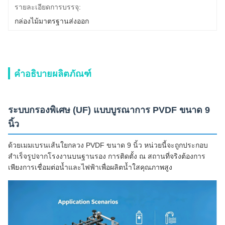
รายละเอียดการบรรจุ:
กล่องไม้มาตรฐานส่งออก
คำอธิบายผลิตภัณฑ์
ระบบกรองพิเศษ (UF) แบบบูรณาการ PVDF ขนาด 9
นิ้ว
ด้วยเมมเบรนเส้นใยกลวง PVDF ขนาด 9 นิ้ว หน่วยนี้จะถูกประกอบ
สำเร็จรูปจากโรงงานบนฐานรอง การติดตั้ง ณ สถานที่จริงต้องการ
เพียงการเชื่อมต่อน้ำและไฟฟ้าเพื่อผลิตน้ำใสคุณภาพสูง