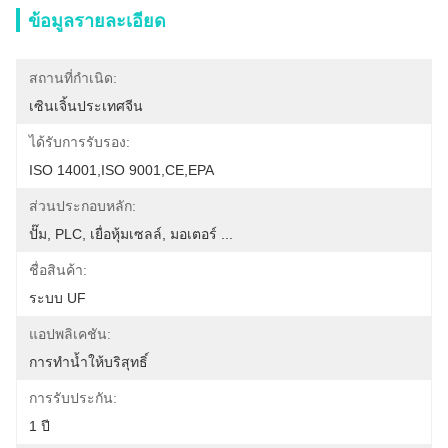
ข้อมูลรายละเอียด
สถานที่กำเนิด:
เซินเจิ้นประเทศจีน
ได้รับการรับรอง:
ISO 14001,ISO 9001,CE,EPA
ส่วนประกอบหลัก:
ปั๊ม, PLC, เยื่อหุ้มเซลล์, มอเตอร์ ...
ชื่อสินค้า:
ระบบ UF
แอปพลิเคชัน:
การทำน้ำให้บริสุทธิ์
การรับประกัน:
1 ปี