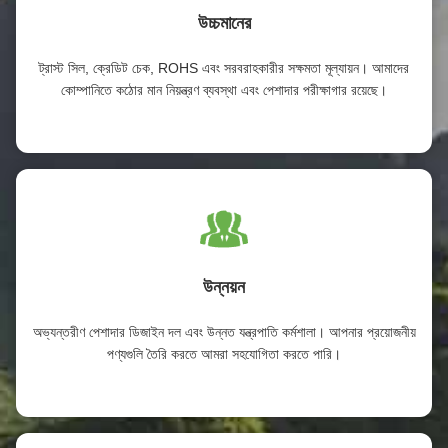
উচ্চমানের
ট্রাস্ট সিল, ক্রেডিট চেক, ROHS এবং সরবরাহকারীর সক্ষমতা মূল্যায়ন। আমাদের
কোম্পানিতে কঠোর মান নিয়ন্ত্রণ ব্যবস্থা এবং পেশাদার পরীক্ষাগার রয়েছে।
উন্নয়ন
অভ্যন্তরীণ পেশাদার ডিজাইন দল এবং উন্নত যন্ত্রপাতি কর্মশালা। আপনার প্রয়োজনীয়
পণ্যগুলি তৈরি করতে আমরা সহযোগিতা করতে পারি।