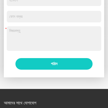
পাঠান
আমাদের সাথে যোগাযোগ