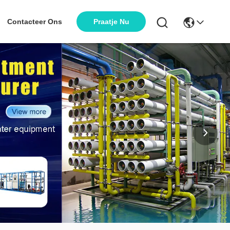
Praatje Nu
Contacteer Ons