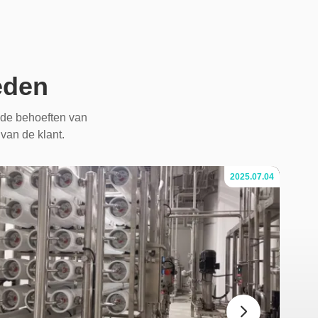
eden
de behoeften van
 van de klant.
2025.07.04