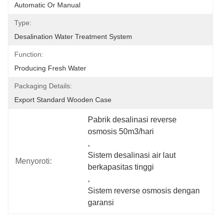
Automatic Or Manual
Type:
Desalination Water Treatment System
Function:
Producing Fresh Water
Packaging Details:
Export Standard Wooden Case
Pabrik desalinasi reverse 
osmosis 50m3/hari
, 
Sistem desalinasi air laut 
Menyoroti:
berkapasitas tinggi
, 
Sistem reverse osmosis dengan 
garansi