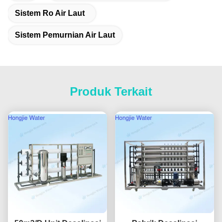
Sistem Ro Air Laut
Sistem Pemurnian Air Laut
Produk Terkait