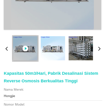
Kapasitas 50m3/hari, Pabrik Desalinasi Sistem
Reverse Osmosis Berkualitas Tinggi
Nama Merek:
Hongjie
Nomor Model: