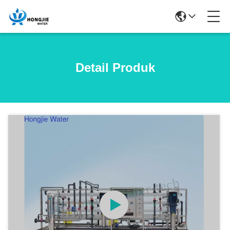
Detail Produk