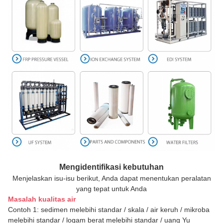
Mengidentifikasi kebutuhan
Menjelaskan isu-isu berikut, Anda dapat menentukan peralatan
yang tepat untuk Anda
Masalah kualitas air
Contoh 1: sedimen melebihi standar / skala / air keruh / mikroba
melebihi standar / logam berat melebihi standar / uang Yu