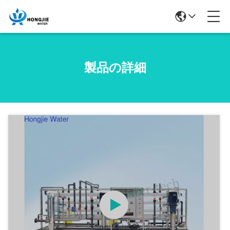
製品の詳細