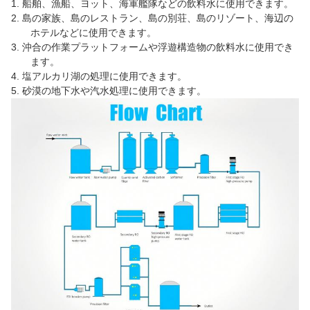
1.
船舶、漁船、ヨット、海軍艦隊などの飲料水に使用できます。
2.
島の家族、島のレストラン、島の別荘、島のリゾート、海辺の
ホテルなどに使用できます。
3.
沖合の作業プラットフォームや浮遊構造物の飲料水に使用でき
ます。
4.
塩アルカリ湖の処理に使用できます。
5.
砂漠の地下水や汽水処理に使用できます。