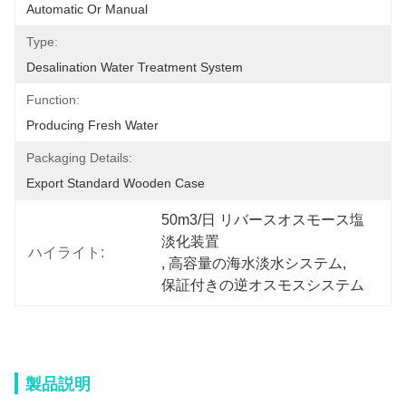
Automatic Or Manual
Type:
Desalination Water Treatment System
Function:
Producing Fresh Water
Packaging Details:
Export Standard Wooden Case
50m3/日 リバースオスモース塩
淡化装置
ハイライト:
, 
高容量の海水淡水システム
, 
保証付きの逆オスモスシステム
製品説明