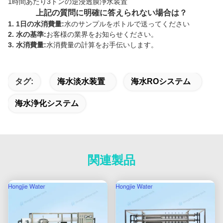
1時間あたり3トンの逆浸透膜浄水装置
上記の質問に明確に答えられない場合は？
1. 1日の水消費量:
水のサンプルをボトルで送ってください
2. 水の基準:
お客様の業界をお知らせください。
3. 水消費量:
水消費量の計算をお手伝いします。
タグ:
海水淡水装置
海水ROシステム
海水浄化システム
関連製品