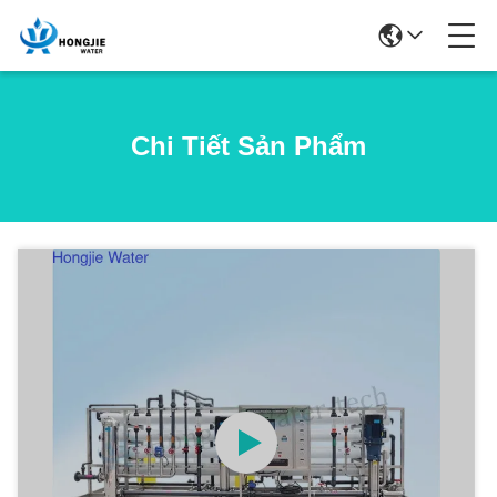
Chi Tiết Sản Phẩm