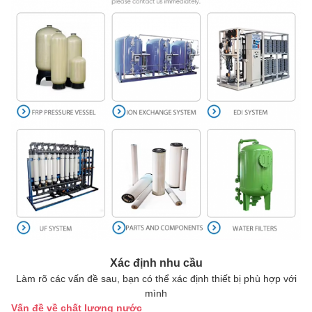
Xác định nhu cầu
Làm rõ các vấn đề sau, bạn có thể xác định thiết bị phù hợp với
mình
Vấn đề về chất lượng nước