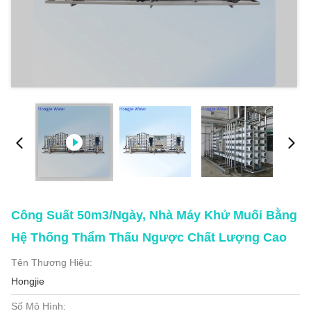
Công Suất 50m3/ngày, Nhà Máy Khử Muối Bằng
Hệ Thống Thẩm Thấu Ngược Chất Lượng Cao
Tên Thương Hiệu:
Hongjie
Số Mô Hình: