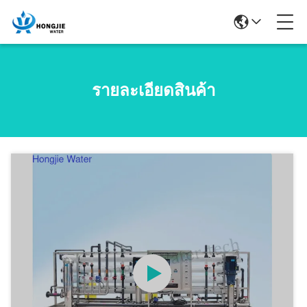
รายละเอียดสินค้า