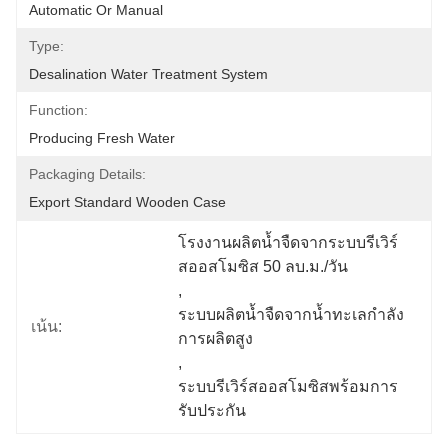
Automatic Or Manual
Type:
Desalination Water Treatment System
Function:
Producing Fresh Water
Packaging Details:
Export Standard Wooden Case
โรงงานผลิตน้ำจืดจากระบบรีเวิร์
สออสโมซิส 50 ลบ.ม./วัน
, 
ระบบผลิตน้ำจืดจากน้ำทะเลกำลัง
เน้น:
การผลิตสูง
, 
ระบบรีเวิร์สออสโมซิสพร้อมการ
รับประกัน