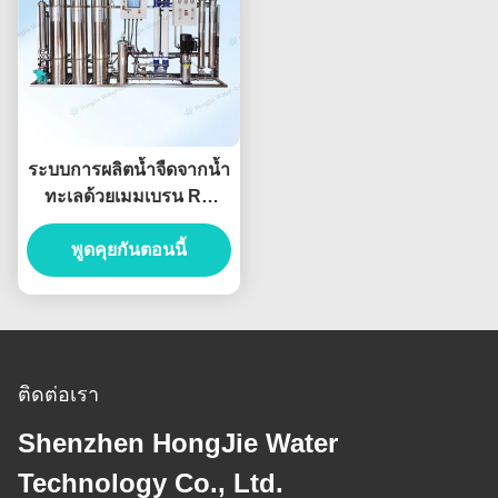
ระบบการผลิตน้ำจืดจากน้ำ
ทะเลด้วยเมมเบรน RO
ประสิทธิภาพสูง ปรับแต่ง
พูดคุยกันตอนนี้
ได้
ติดต่อเรา
Shenzhen HongJie Water
Technology Co., Ltd.