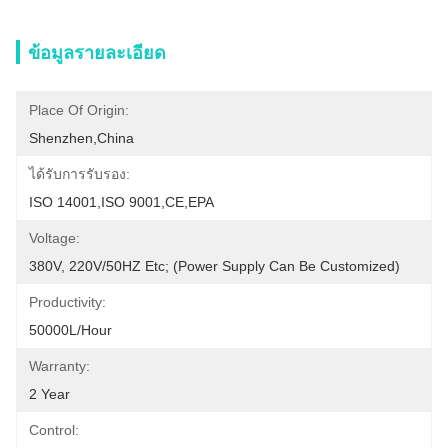
ข้อมูลรายละเอียด
Place Of Origin:
Shenzhen,China
ได้รับการรับรอง:
ISO 14001,ISO 9001,CE,EPA
Voltage:
380V, 220V/50HZ Etc; (Power Supply Can Be Customized)
Productivity:
50000L/Hour
Warranty:
2 Year
Control: