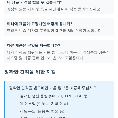
더 낮은 가격을 받을 수 있습니까?
경쟁력 있는 가격 및 특별 제안에 대해 직접 문의하십시오.
미래에 제품이 고장나면 어떻게 됩니까?
연장된 보증 기간과 포괄적인 애프터 서비스를 제공합니다.
다른 제품은 무엇을 제공합니까?
당사의 제품 범위에는 카본 필터, 필터 하우징, 역삼투압 정수기
시스템 및 자동 필터 연수기 밸브가 포함됩니다.
정확한 견적을 위한 지침
정확한 견적을 받으려면 다음 정보를 제공해 주십시오:
필요한 생산 용량 (500L/H, 1T/H, 2T/H 등)
원수 유형 (수돗물, 지하수 등)
제품 용도 (음용수, 병물 등)