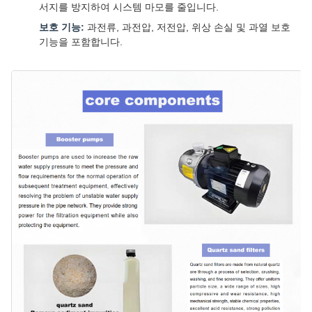
서지를 방지하여 시스템 마모를 줄입니다.
보호 기능:
과전류, 과전압, 저전압, 위상 손실 및 과열 보호
기능을 포함합니다.