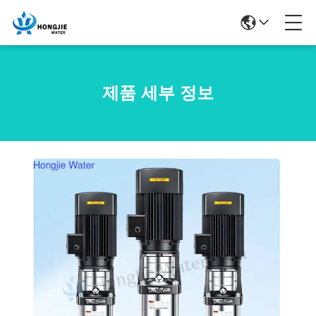
제품 세부 정보