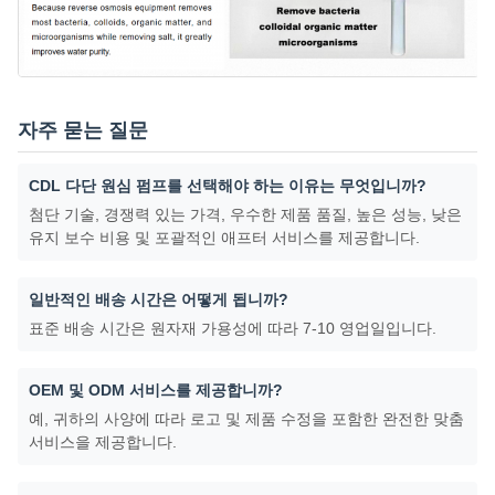
자주 묻는 질문
CDL 다단 원심 펌프를 선택해야 하는 이유는 무엇입니까?
첨단 기술, 경쟁력 있는 가격, 우수한 제품 품질, 높은 성능, 낮은
유지 보수 비용 및 포괄적인 애프터 서비스를 제공합니다.
일반적인 배송 시간은 어떻게 됩니까?
표준 배송 시간은 원자재 가용성에 따라 7-10 영업일입니다.
OEM 및 ODM 서비스를 제공합니까?
예, 귀하의 사양에 따라 로고 및 제품 수정을 포함한 완전한 맞춤
서비스을 제공합니다.