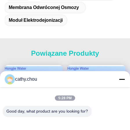
Membrana Odwróconej Osmozy
Moduł Elektrodejonizacji
Powiązane Produkty
cathy.chou
5:28 PM
Good day, what product are you looking for?