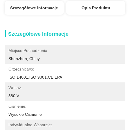
Szczegółowe Informacje
Opis Produktu
Szczegółowe Informacje
Miejsce Pochodzenia:
Shenzhen, Chiny
Orzecznictwo:
ISO 14001,ISO 9001,CE,EPA
Woltaż:
380 V
Ciśnienie:
Wysokie Ciśnienie
Indywidualne Wsparcie: