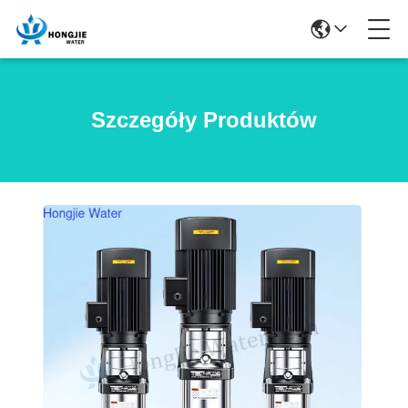
Szczegóły Produktów