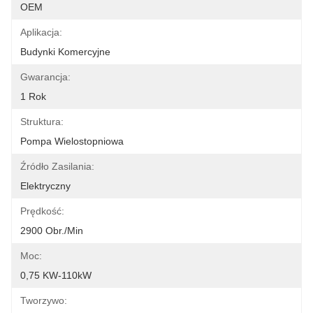
OEM
Aplikacja:
Budynki Komercyjne
Gwarancja:
1 Rok
Struktura:
Pompa Wielostopniowa
Źródło Zasilania:
Elektryczny
Prędkość:
2900 Obr./min
Moc:
0,75 KW-110kW
Tworzywo: