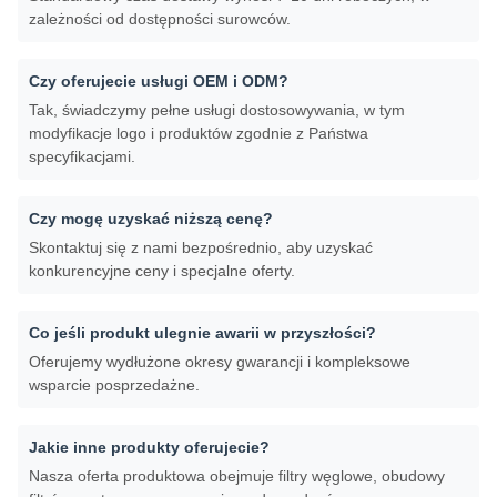
zależności od dostępności surowców.
Czy oferujecie usługi OEM i ODM?
Tak, świadczymy pełne usługi dostosowywania, w tym
modyfikacje logo i produktów zgodnie z Państwa
specyfikacjami.
Czy mogę uzyskać niższą cenę?
Skontaktuj się z nami bezpośrednio, aby uzyskać
konkurencyjne ceny i specjalne oferty.
Co jeśli produkt ulegnie awarii w przyszłości?
Oferujemy wydłużone okresy gwarancji i kompleksowe
wsparcie posprzedażne.
Jakie inne produkty oferujecie?
Nasza oferta produktowa obejmuje filtry węglowe, obudowy