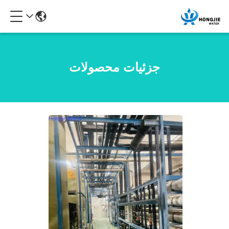
جزئیات محصولات