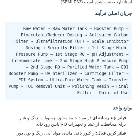
استاندارد صنعت شده است (SEMI F63).
جریان اصلی فرآیند
Raw Water → Raw Water Tank → Booster Pump →
Flocculant/Reducer Dosing → Activated Carbon
Filter → Ultrafiltration (UF) → Scale Inhibitor
Dosing → Security Filter → 1st Stage High-
Pressure Pump → 1st Stage RO → pH Adjustment →
Intermediate Tank → 2nd Stage High-Pressure Pump
→ 2nd Stage RO → Purified Water Tank → EDI
Booster Pump → UV Sterilizer → Cartridge Filter →
EDI System → Ultra-Pure Water Tank → Transfer
Pump → TOC Removal Unit → Polishing Resin → Final
Filter → Point of Use
توابع واحد
فیلتر چند رسانه ای:
از مواد جامد معلق، رسوبات، زنگ و غبار
برای محافظت از غشا و تجهیزات RO پایین رودخانه
فیلتر کربن فعال:
از کلور باقی مانده، مواد آلی، رنگ و بوی دور