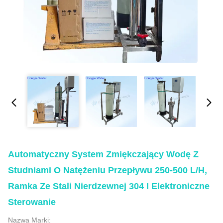
Automatyczny System Zmiękczający Wodę Z
Studniami O Natężeniu Przepływu 250-500 L/h,
Ramka Ze Stali Nierdzewnej 304 I Elektroniczne
Sterowanie
Nazwa Marki: