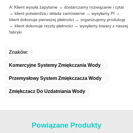
A: Klient wysyła zapytanie → dostarczamy rozwiązanie i cytat
→ klient potwierdza,i składa zamówienie → wysyłamy PI →
klient dokonuje pierwszej płatności → organizujemy produkcję
→ klient dokonuje reszty płatności → wysyłamy towary z naszej
fabryki.
Znaków:
Komercyjne Systemy Zmiękczania Wody
Przemysłowy System Zmiękczacza Wody
Zmiękczacz Do Uzdatniania Wody
Powiązane Produkty