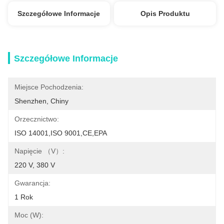
Szczegółowe Informacje
Opis Produktu
Szczegółowe Informacje
Miejsce Pochodzenia:
Shenzhen, Chiny
Orzecznictwo:
ISO 14001,ISO 9001,CE,EPA
Napięcie （V）:
220 V, 380 V
Gwarancja:
1 Rok
Moc (w):