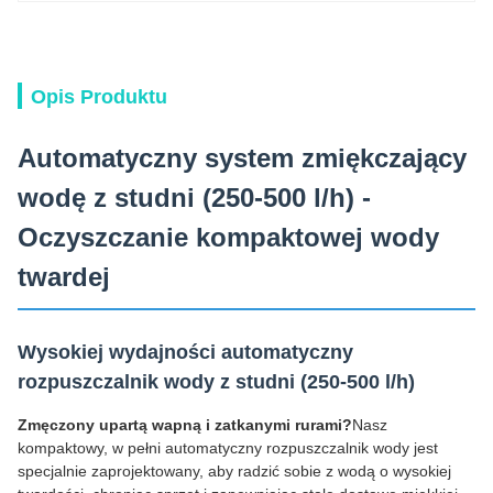
Opis Produktu
Automatyczny system zmiękczający
wodę z studni (250-500 l/h) -
Oczyszczanie kompaktowej wody
twardej
Wysokiej wydajności automatyczny
rozpuszczalnik wody z studni (250-500 l/h)
Zmęczony upartą wapną i zatkanymi rurami?
Nasz
kompaktowy, w pełni automatyczny rozpuszczalnik wody jest
specjalnie zaprojektowany, aby radzić sobie z wodą o wysokiej