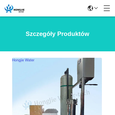
Szczegóły Produktów