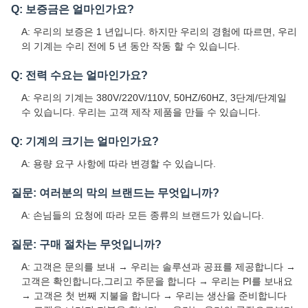
Q: 보증금은 얼마인가요?
A: 우리의 보증은 1 년입니다. 하지만 우리의 경험에 따르면, 우리
의 기계는 수리 전에 5 년 동안 작동 할 수 있습니다.
Q: 전력 수요는 얼마인가요?
A: 우리의 기계는 380V/220V/110V, 50HZ/60HZ, 3단계/단계일
수 있습니다. 우리는 고객 제작 제품을 만들 수 있습니다.
Q: 기계의 크기는 얼마인가요?
A: 용량 요구 사항에 따라 변경할 수 있습니다.
질문: 여러분의 막의 브랜드는 무엇입니까?
A: 손님들의 요청에 따라 모든 종류의 브랜드가 있습니다.
질문: 구매 절차는 무엇입니까?
A: 고객은 문의를 보내 → 우리는 솔루션과 공표를 제공합니다 →
고객은 확인합니다,그리고 주문을 합니다 → 우리는 PI를 보내요
→ 고객은 첫 번째 지불을 합니다 → 우리는 생산을 준비합니다