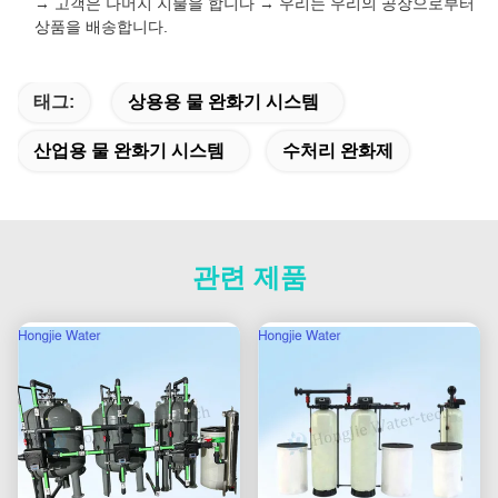
→ 고객은 나머지 지불을 합니다 → 우리는 우리의 공장으로부터
상품을 배송합니다.
태그:
상용용 물 완화기 시스템
산업용 물 완화기 시스템
수처리 완화제
관련 제품