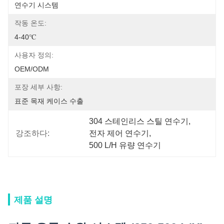
연수기 시스템
작동 온도:
4-40℃
사용자 정의:
OEM/ODM
포장 세부 사항:
표준 목재 케이스 수출
304 스테인리스 스틸 연수기
, 
강조하다:
전자 제어 연수기
, 
500 L/H 유량 연수기
제품 설명