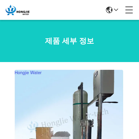
제품 세부 정보