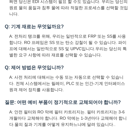
쩌면 당신은 EDI 시스템이 필요 할 수도 있습니다. 우리는 당신의
원료 물의 품질과 침투 물에 따라 적절한 프로세스를 선택할 것입
니다.
Q: 기계 재료는 무엇일까요?
A: 전처리 탱크를 위해, 우리는 일반적으로 FRP 또는 SS를 사용
합니다. RO 프레임은 SS 또는 탄소 강철이 될 수 있습니다. 파이
프에 대해서는 일반적으로 SS 및 UPVC입니다.우리는 당신의 특
별한 요구 사항에 따라 재료를 선택할 수 있습니다.
Q: 제어 방법은 무엇입니까?
A: 사전 처리에 대해서는 수동 또는 자동으로 선택할 수 있습니
다. 전체 시스템에서는 릴레이, PLC 또는 인간-기계 인터페이스
원격 제어 장치를 사용합니다.
질문: 어떤 예비 부품이 정기적으로 교체되어야 합니까?
A: 안전 필터와 RO 막에 필터 카트리지는. 필터 카트리지는 3-6
개월마다 교체해야 합니다. RO 막에는 1-3년마다 교체해야 합니
다.물의 질과 기계를 어떻게 유지하느냐에 달려 있습니다..