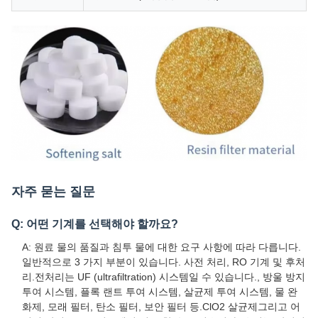
자주 묻는 질문
Q: 어떤 기계를 선택해야 할까요?
A: 원료 물의 품질과 침투 물에 대한 요구 사항에 따라 다릅니다.
일반적으로 3 가지 부분이 있습니다. 사전 처리, RO 기계 및 후처
리.전처리는 UF (ultrafiltration) 시스템일 수 있습니다., 방울 방지
투여 시스템, 플록 랜트 투여 시스템, 살균제 투여 시스템, 물 완
화제, 모래 필터, 탄소 필터, 보안 필터 등.ClO2 살균제그리고 어