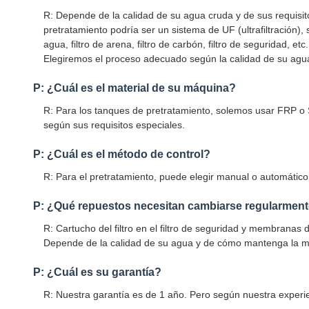
R: Depende de la calidad de su agua cruda y de sus requisit
pretratamiento podría ser un sistema de UF (ultrafiltración),
agua, filtro de arena, filtro de carbón, filtro de seguridad, e
Elegiremos el proceso adecuado según la calidad de su ag
P: ¿Cuál es el material de su máquina?
R: Para los tanques de pretratamiento, solemos usar FRP o 
según sus requisitos especiales.
P: ¿Cuál es el método de control?
R: Para el pretratamiento, puede elegir manual o automático;
P: ¿Qué repuestos necesitan cambiarse regularmen
R: Cartucho del filtro en el filtro de seguridad y membrana
Depende de la calidad de su agua y de cómo mantenga la m
P: ¿Cuál es su garantía?
R: Nuestra garantía es de 1 año. Pero según nuestra experi