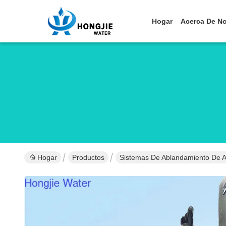
Hogar
Acerca De N
Hogar
Productos
Sistemas De Ablandamiento De 