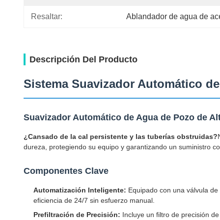
Resaltar:
Ablandador de agua de ace
Descripción Del Producto
Sistema Suavizador Automático de
Suavizador Automático de Agua de Pozo de Alta
¿Cansado de la cal persistente y las tuberías obstruidas?
dureza, protegiendo su equipo y garantizando un suministro co
Componentes Clave
Automatización Inteligente:
Equipado con una válvula de c
eficiencia de 24/7 sin esfuerzo manual.
Prefiltración de Precisión:
Incluye un filtro de precisión 