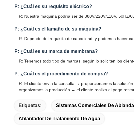
P: ¿Cuál es su requisito eléctrico?
R: Nuestra máquina podría ser de 380V/220V/110V, 50HZ/60H
P: ¿Cuál es el tamaño de su máquina?
R: Depende del requisito de capacidad, y podemos hacer ca
P: ¿Cuál es su marca de membrana?
R: Tenemos todo tipo de marcas, según lo soliciten los client
P: ¿Cuál es el procedimiento de compra?
R: El cliente envía la consulta → proporcionamos la solución 
organizamos la producción → el cliente realiza el pago rest
Etiquetas:
Sistemas Comerciales De Abland
Ablantador De Tratamiento De Agua