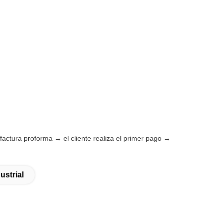
 factura proforma → el cliente realiza el primer pago →
strial