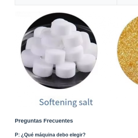
Preguntas Frecuentes
P: ¿Qué máquina debo elegir?