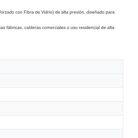
rzado con Fibra de Vidrio) de alta presión, diseñado para
as fábricas, calderas comerciales o uso residencial de alta