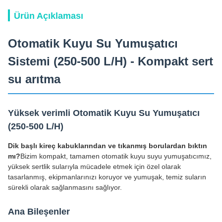
Ürün Açıklaması
Otomatik Kuyu Su Yumuşatıcı
Sistemi (250-500 L/H) - Kompakt sert
su arıtma
Yüksek verimli Otomatik Kuyu Su Yumuşatıcı
(250-500 L/H)
Dik başlı kireç kabuklarından ve tıkanmış borulardan bıktın
mı?
Bizim kompakt, tamamen otomatik kuyu suyu yumuşatıcımız,
yüksek sertlik sularıyla mücadele etmek için özel olarak
tasarlanmış, ekipmanlarınızı koruyor ve yumuşak, temiz suların
sürekli olarak sağlanmasını sağlıyor.
Ana Bileşenler