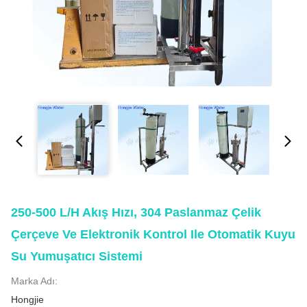
250-500 L/H Akış Hızı, 304 Paslanmaz Çelik
Çerçeve Ve Elektronik Kontrol Ile Otomatik Kuyu
Su Yumuşatıcı Sistemi
Marka Adı:
Hongjie