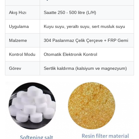
Akış Hızı
Saatte 250 - 500 litre (L/H)
Uygulama
Kuyu suyu, yeraltı suyu, sert musluk suyu
Malzeme
304 Paslanmaz Çelik Çerçeve + FRP Gemi
Kontrol Modu
Otomatik Elektronik Kontrol
Görev
Sertlik kaldırma (kalsiyum ve magnezyum)