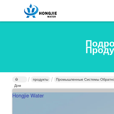
Подро
Проду
продукты
Промышленные Системы Обратно
Дом