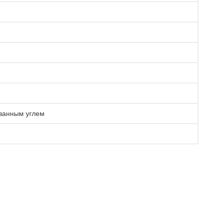
ованным углем