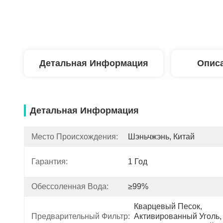
Детальная Информация
Описа
Детальная Информация
Место Происхождения:
Шэньчжэнь, Китай
Гарантия:
1 Год
Обессоленная Вода:
≥99%
Кварцевый Песок, 
Предварительный Фильтр:
Активированный Уголь, 