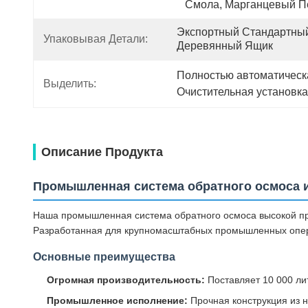
Смола, Марганцевый П
Экспортный Стандартный
Упаковывая Детали:
Деревянный Ящик
Полностью автоматическа
Выделить:
Очистительная установк
Описание Продукта
Промышленная система обратного осмоса из
Наша промышленная система обратного осмоса высокой про
Разработанная для крупномасштабных промышленных опера
Основные преимущества
Огромная производительность:
Поставляет 10 000 ли
Промышленное исполнение:
Прочная конструкция из 