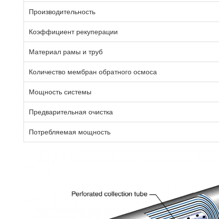
Производительность
Коэффициент рекуперации
Материал рамы и труб
Количество мембран обратного осмоса
Мощность системы
Предварительная очистка
Потребляемая мощность