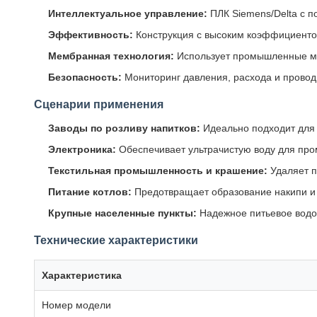
Интеллектуальное управление:
ПЛК Siemens/Delta с 
Эффективность:
Конструкция с высоким коэффициенто
Мембранная технология:
Использует промышленные ме
Безопасность:
Мониторинг давления, расхода и прово
Сценарии применения
Заводы по розливу напитков:
Идеально подходит для 
Электроника:
Обеспечивает ультрачистую воду для пр
Текстильная промышленность и крашение:
Удаляет п
Питание котлов:
Предотвращает образование накипи и 
Крупные населенные пункты:
Надежное питьевое водо
Технические характеристики
Характеристика
Номер модели