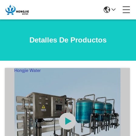
Detalles De Productos