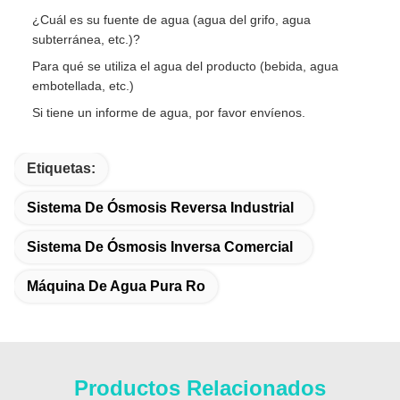
¿Cuál es su fuente de agua (agua del grifo, agua
subterránea, etc.)?
Para qué se utiliza el agua del producto (bebida, agua
embotellada, etc.)
Si tiene un informe de agua, por favor envíenos.
Etiquetas:
Sistema De Ósmosis Reversa Industrial
Sistema De Ósmosis Inversa Comercial
Máquina De Agua Pura Ro
Productos Relacionados