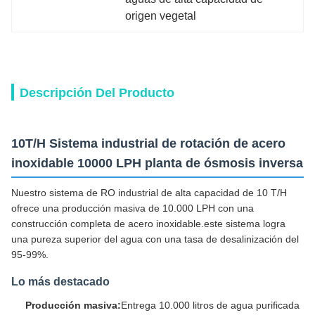
origen vegetal
Descripción Del Producto
10T/H Sistema industrial de rotación de acero
inoxidable 10000 LPH planta de ósmosis inversa
Nuestro sistema de RO industrial de alta capacidad de 10 T/H
ofrece una producción masiva de 10.000 LPH con una
construcción completa de acero inoxidable.este sistema logra
una pureza superior del agua con una tasa de desalinización del
95-99%.
Lo más destacado
Producción masiva:
Entrega 10.000 litros de agua purificada