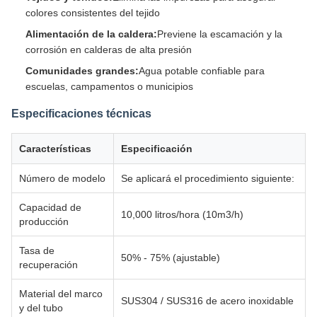
colores consistentes del tejido
Alimentación de la caldera:
Previene la escamación y la
corrosión en calderas de alta presión
Comunidades grandes:
Agua potable confiable para
escuelas, campamentos o municipios
Especificaciones técnicas
Características
Especificación
Número de modelo
Se aplicará el procedimiento siguiente:
Capacidad de
10,000 litros/hora (10m3/h)
producción
Tasa de
50% - 75% (ajustable)
recuperación
Material del marco
SUS304 / SUS316 de acero inoxidable
y del tubo