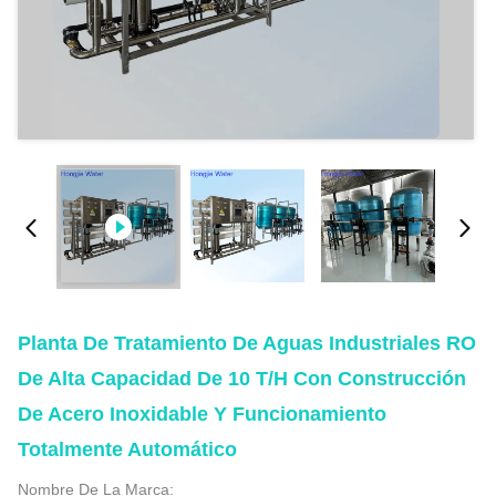
Planta De Tratamiento De Aguas Industriales RO
De Alta Capacidad De 10 T/H Con Construcción
De Acero Inoxidable Y Funcionamiento
Totalmente Automático
Nombre De La Marca: