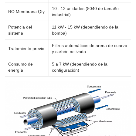
10 - 12 unidades (8040 de tamaño
RO Membrana Qty
industrial)
Potencia del
11 kW - 15 kW (dependiendo de la
sistema
bomba)
Filtros automáticos de arena de cuarzo
Tratamiento previo
y carbón activado
Consumo de
5 a 7 kW (dependiendo de la
energía
configuración)