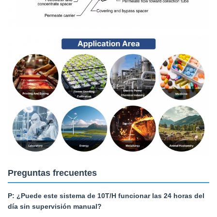
Preguntas frecuentes
P: ¿Puede este sistema de 10T/H funcionar las 24 horas del
día sin supervisión manual?