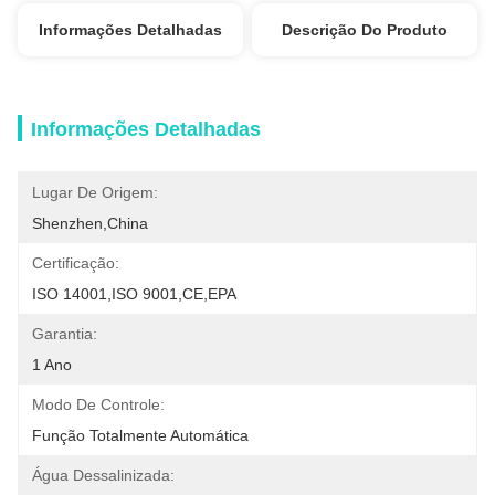
Informações Detalhadas
Descrição Do Produto
Informações Detalhadas
Lugar De Origem:
Shenzhen,China
Certificação:
ISO 14001,ISO 9001,CE,EPA
Garantia:
1 Ano
Modo De Controle:
Função Totalmente Automática
Água Dessalinizada: