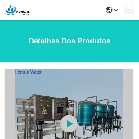
Detalhes Dos Produtos