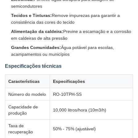
semicondutores
Tecidos e Tinturas:
Remove impurezas para garantir a
consistência das cores do tecido
Alimentação da caldeira:
Previne a escamação e a corrosão
em caldeiras de alta pressão
Grandes Comunidades:
Água potável para escolas,
acampamentos ou municípios
Especificações técnicas
Características
Especificações
Número do modelo
RO-10TPH-SS
Capacidade de
10,000 litros/hora (10m3/h)
produção
Taxa de
50% - 75% (ajustável)
recuperação