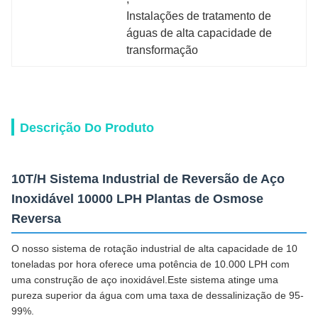
Instalações de tratamento de 
águas de alta capacidade de 
transformação
Descrição Do Produto
10T/H Sistema Industrial de Reversão de Aço
Inoxidável 10000 LPH Plantas de Osmose
Reversa
O nosso sistema de rotação industrial de alta capacidade de 10
toneladas por hora oferece uma potência de 10.000 LPH com
uma construção de aço inoxidável.Este sistema atinge uma
pureza superior da água com uma taxa de dessalinização de 95-
99%.