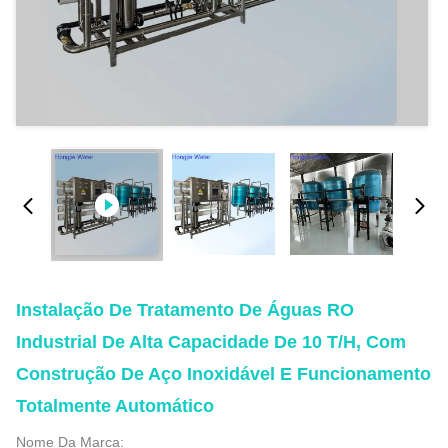
Instalação De Tratamento De Águas RO
Industrial De Alta Capacidade De 10 T/H, Com
Construção De Aço Inoxidável E Funcionamento
Totalmente Automático
Nome Da Marca: