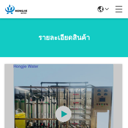
รายละเอียดสินค้า