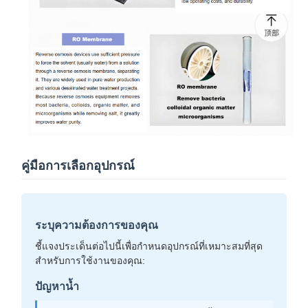
คู่มือการเลือกอุปกรณ์
ระบุความต้องการของคุณ
ชี้แจงประเด็นต่อไปนี้เพื่อกำหนดอุปกรณ์ที่เหมาะสมที่สุด
สำหรับการใช้งานของคุณ:
ปัญหาน้ำ