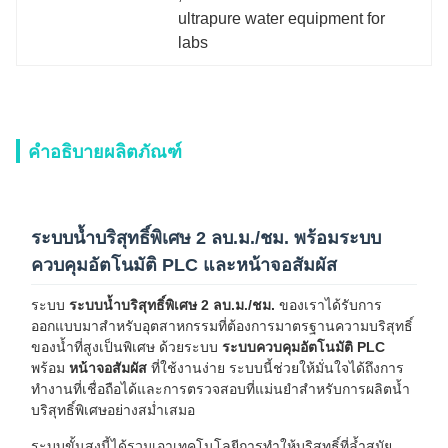
ultrapure water equipment for 
labs
คำอธิบายผลิตภัณฑ์
ระบบน้ำบริสุทธิ์พิเศษ 2 ลบ.ม./ชม. พร้อมระบบ
ควบคุมอัตโนมัติ PLC และหน้าจอสัมผัส
ระบบ
ระบบน้ำบริสุทธิ์พิเศษ 2 ลบ.ม./ชม.
ของเราได้รับการ
ออกแบบมาสำหรับอุตสาหกรรมที่ต้องการมาตรฐานความบริสุทธิ์
ของน้ำที่สูงเป็นพิเศษ ด้วยระบบ
ระบบควบคุมอัตโนมัติ PLC
พร้อม
หน้าจอสัมผัส
ที่ใช้งานง่าย ระบบนี้ช่วยให้มั่นใจได้ถึงการ
ทำงานที่เชื่อถือได้และการตรวจสอบที่แม่นยำสำหรับการผลิตน้ำ
บริสุทธิ์พิเศษอย่างสม่ำเสมอ
ระบบขั้นสูงนี้ได้รวมเอาเทคโนโลยีการทำให้บริสุทธิ์ที่ล้ำสมัย