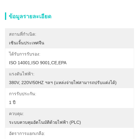
ข้อมูลรายละเอียด
สถานที่กำเนิด:
เซินเจิ้นประเทศจีน
ได้รับการรับรอง:
ISO 14001,ISO 9001,CE,EPA
แรงดันไฟฟ้า:
380V, 220V/50HZ ฯลฯ (แหล่งจ่ายไฟสามารถปรับแต่งได้)
การรับประกัน:
1 ปี
ควบคุม:
ระบบควบคุมอัตโนมัติด้วยไฟฟ้า (PLC)
อัตราการแยกเกลือ: