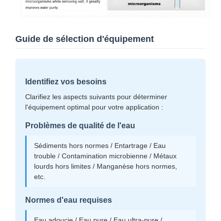
Guide de sélection d'équipement
Identifiez vos besoins
Clarifiez les aspects suivants pour déterminer
l'équipement optimal pour votre application :
Problèmes de qualité de l'eau
Sédiments hors normes / Entartrage / Eau
trouble / Contamination microbienne / Métaux
lourds hors limites / Manganèse hors normes,
etc.
Normes d'eau requises
Eau adoucie / Eau pure / Eau ultra-pure /