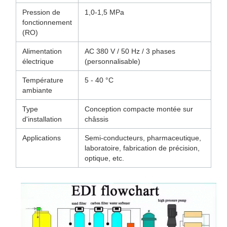
Pression de
1,0-1,5 MPa
fonctionnement
(RO)
Alimentation
AC 380 V / 50 Hz / 3 phases
électrique
(personnalisable)
Température
5 - 40 °C
ambiante
Type
Conception compacte montée sur
d'installation
châssis
Applications
Semi-conducteurs, pharmaceutique,
laboratoire, fabrication de précision,
optique, etc.