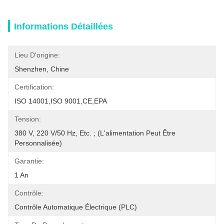
Informations Détaillées
Lieu D'origine:
Shenzhen, Chine
Certification:
ISO 14001,ISO 9001,CE,EPA
Tension:
380 V, 220 V/50 Hz, Etc. ; (L'alimentation Peut Être 
Personnalisée)
Garantie:
1 An
Contrôle:
Contrôle Automatique Électrique (PLC)