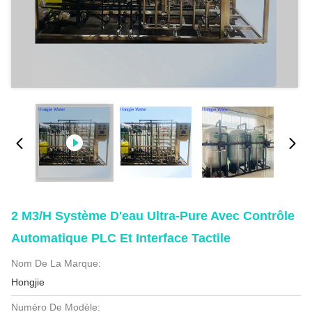
2 M3/h Système D'eau Ultra-Pure Avec Contrôle
Automatique PLC Et Interface Tactile
Nom De La Marque:
Hongjie
Numéro De Modèle: