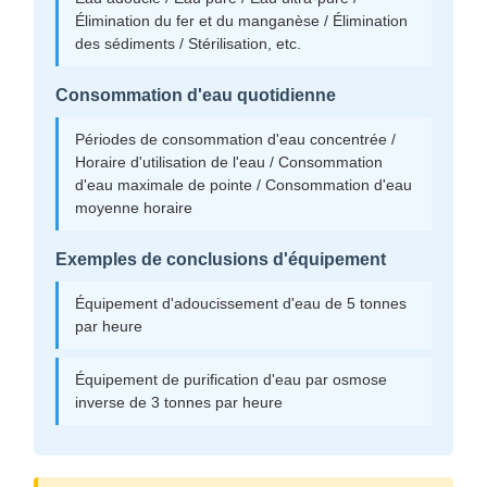
Élimination du fer et du manganèse / Élimination
des sédiments / Stérilisation, etc.
Consommation d'eau quotidienne
Périodes de consommation d'eau concentrée /
Horaire d'utilisation de l'eau / Consommation
d'eau maximale de pointe / Consommation d'eau
moyenne horaire
Exemples de conclusions d'équipement
Équipement d'adoucissement d'eau de 5 tonnes
par heure
Équipement de purification d'eau par osmose
inverse de 3 tonnes par heure