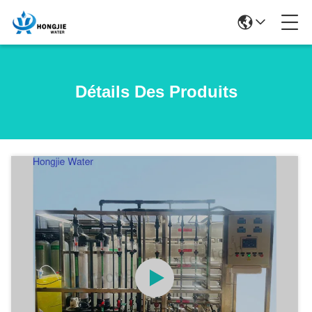
Détails Des Produits