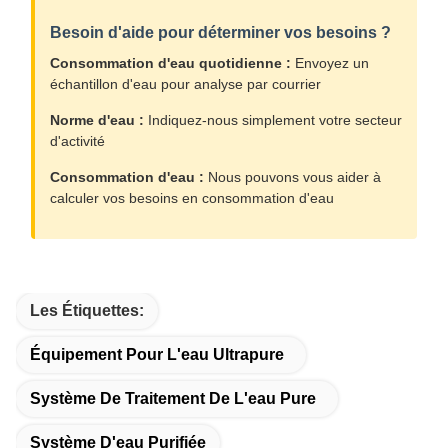
Besoin d'aide pour déterminer vos besoins ?
Consommation d'eau quotidienne :
Envoyez un
échantillon d'eau pour analyse par courrier
Norme d'eau :
Indiquez-nous simplement votre secteur
d'activité
Consommation d'eau :
Nous pouvons vous aider à
calculer vos besoins en consommation d'eau
Les Étiquettes:
Équipement Pour L'eau Ultrapure
Système De Traitement De L'eau Pure
Système D'eau Purifiée