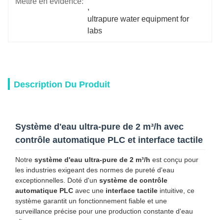
Mettre en évidence:
, 
ultrapure water equipment for 
labs
Description Du Produit
Système d'eau ultra-pure de 2 m³/h avec
contrôle automatique PLC et interface tactile
Notre
système d'eau ultra-pure de 2 m³/h
est conçu pour
les industries exigeant des normes de pureté d'eau
exceptionnelles. Doté d'un
système de contrôle
automatique PLC
avec une
interface tactile
intuitive, ce
système garantit un fonctionnement fiable et une
surveillance précise pour une production constante d'eau