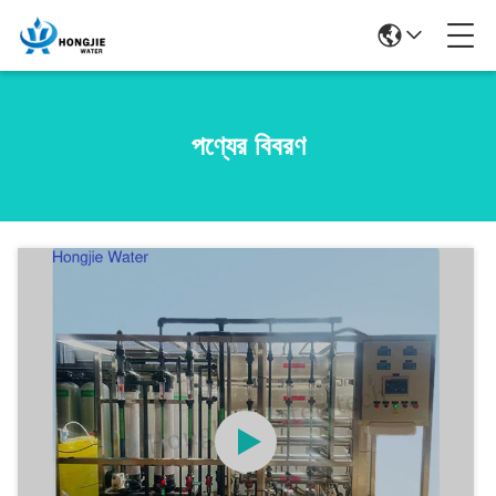
পণ্যের বিবরণ