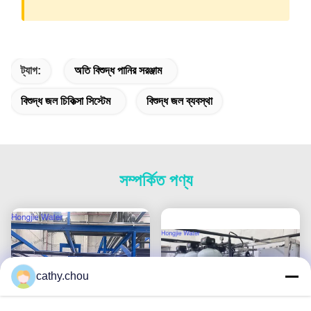
ট্যাগ:
অতি বিশুদ্ধ পানির সরঞ্জাম
বিশুদ্ধ জল চিকিত্সা সিস্টেম
বিশুদ্ধ জল ব্যবস্থা
সম্পর্কিত পণ্য
cathy.chou