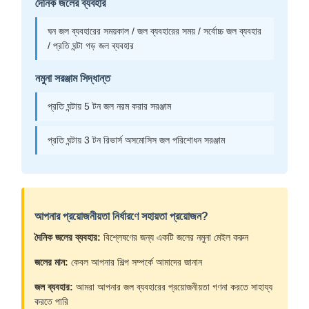
দৈনিক জলের ব্যবহার
ঘন জল ব্যবহারের সময়কাল / জল ব্যবহারের সময় / সর্বোচ্চ জল ব্যবহার
/ প্রতি ঘন্টা গড় জল ব্যবহার
নমুনা সরঞ্জাম সিদ্ধান্ত
প্রতি ঘন্টায় 5 টন জল নরম করার সরঞ্জাম
প্রতি ঘন্টায় 3 টন রিভার্স অসমোসিস জল পরিশোধন সরঞ্জাম
আপনার প্রয়োজনীয়তা নির্ধারণে সহায়তা প্রয়োজন?
দৈনিক জলের ব্যবহার:
বিশ্লেষণের জন্য একটি জলের নমুনা মেইল করুন
জলের মান:
কেবল আপনার শিল্প সম্পর্কে আমাদের জানান
জল ব্যবহার:
আমরা আপনার জল ব্যবহারের প্রয়োজনীয়তা গণনা করতে সাহায্য
করতে পারি