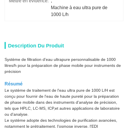
Mettre en évidence:
, 
Machine à eau ultra pure de 
1000 L/h
Description Du Produit
Système de filtration d'eau ultrapure personnalisable de 1000
litres/h pour la préparation de phase mobile pour instruments de
précision
Résumé
Le système de traitement de l'eau ultra pure de 1000 L/H est
conçu pour fournir de l'eau de haute pureté pour la préparation
de phase mobile dans des instruments d'analyse de précision,
tels que HPLC, LC-MS, ICP,et autres applications de laboratoire
ou d'analyse.
Le système adopte des technologies de purification avancées,
notamment le prétraitement, l'osmose inverse, l'EDI