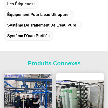
Les Étiquettes:
Équipement Pour L'eau Ultrapure
Système De Traitement De L'eau Pure
Système D'eau Purifiée
Produits Connexes