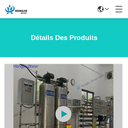
Détails Des Produits