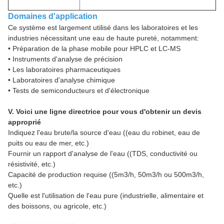
Domaines d'application
Ce système est largement utilisé dans les laboratoires et les
industries nécessitant une eau de haute pureté, notamment:
• Préparation de la phase mobile pour HPLC et LC-MS
• Instruments d'analyse de précision
• Les laboratoires pharmaceutiques
• Laboratoires d'analyse chimique
• Tests de semi­conducteurs et d'électronique
V. Voici une ligne directrice pour vous d'obtenir un devis
approprié
Indiquez l'eau brute/la source d'eau ((eau du robinet, eau de
puits ou eau de mer, etc.)
Fournir un rapport d'analyse de l'eau ((TDS, conductivité ou
résistivité, etc.)
Capacité de production requise ((5m3/h, 50m3/h ou 500m3/h,
etc.)
Quelle est l'utilisation de l'eau pure (industrielle, alimentaire et
des boissons, ou agricole, etc.)