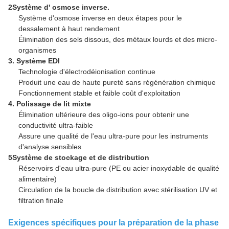
2Système d' osmose inverse.
Système d'osmose inverse en deux étapes pour le
dessalement à haut rendement
Élimination des sels dissous, des métaux lourds et des micro-
organismes
3. Système EDI
Technologie d'électrodéionisation continue
Produit une eau de haute pureté sans régénération chimique
Fonctionnement stable et faible coût d'exploitation
4. Polissage de lit mixte
Élimination ultérieure des oligo-ions pour obtenir une
conductivité ultra-faible
Assure une qualité de l'eau ultra-pure pour les instruments
d'analyse sensibles
5Système de stockage et de distribution
Réservoirs d'eau ultra-pure (PE ou acier inoxydable de qualité
alimentaire)
Circulation de la boucle de distribution avec stérilisation UV et
filtration finale
Exigences spécifiques pour la préparation de la phase