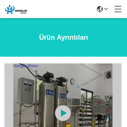
Ürün Ayrıntıları