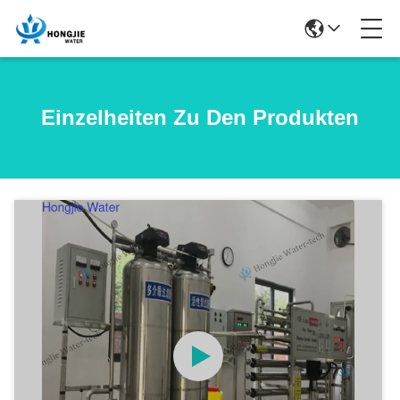
Einzelheiten Zu Den Produkten