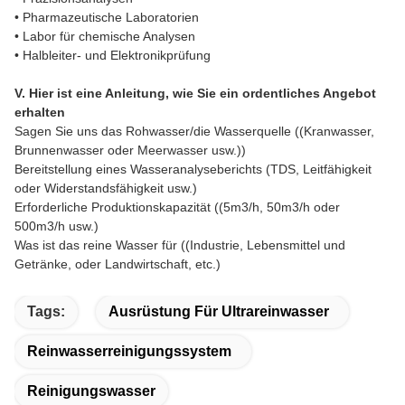
• Pharmazeutische Laboratorien
• Labor für chemische Analysen
• Halbleiter- und Elektronikprüfung
V. Hier ist eine Anleitung, wie Sie ein ordentliches Angebot
erhalten
Sagen Sie uns das Rohwasser/die Wasserquelle ((Kranwasser,
Brunnenwasser oder Meerwasser usw.))
Bereitstellung eines Wasseranalyseberichts (TDS, Leitfähigkeit
oder Widerstandsfähigkeit usw.)
Erforderliche Produktionskapazität ((5m3/h, 50m3/h oder
500m3/h usw.)
Was ist das reine Wasser für ((Industrie, Lebensmittel und
Getränke, oder Landwirtschaft, etc.)
Tags:
Ausrüstung Für Ultrareinwasser
Reinwasserreinigungssystem
Reinigungswasser