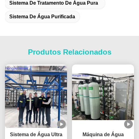
Sistema De Tratamento De Água Pura
Sistema De Água Purificada
Produtos Relacionados
Sistema de Água Ultra
Máquina de Água