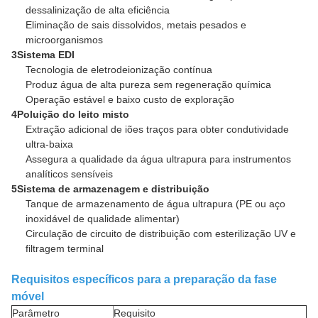
dessalinização de alta eficiência
Eliminação de sais dissolvidos, metais pesados e
microorganismos
3Sistema EDI
Tecnologia de eletrodeionização contínua
Produz água de alta pureza sem regeneração química
Operação estável e baixo custo de exploração
4Poluição do leito misto
Extração adicional de iões traços para obter condutividade
ultra-baixa
Assegura a qualidade da água ultrapura para instrumentos
analíticos sensíveis
5Sistema de armazenagem e distribuição
Tanque de armazenamento de água ultrapura (PE ou aço
inoxidável de qualidade alimentar)
Circulação de circuito de distribuição com esterilização UV e
filtragem terminal
Requisitos específicos para a preparação da fase
móvel
Parâmetro
Requisito