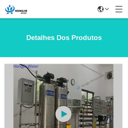
Detalhes Dos Produtos