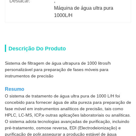
Destacar:
, 
Máquina de água ultra pura 
1000L/H
Descrição Do Produto
Sistema de filtragem de água ultrapura de 1000 litros/h
personalizável para preparação de fases móveis para
instrumentos de precisão
Resumo
O sistema de tratamento de água ultra pura de 1000 L/H foi
concebido para fornecer água de alta pureza para preparação de
fase móvel em instrumentos analíticos de precisão, tais como
HPLC, LC-MS, ICP,e outras aplicações laboratoriais ou analíticas.
O sistema adota tecnologias avançadas de purificação, incluindo
pré-tratamento, osmose reversa, EDI (Electrodeionização) e
purificação de polir,assegurar a produção estável de água