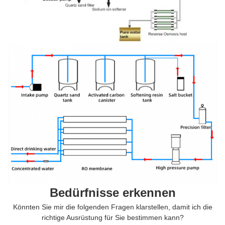
Bedürfnisse erkennen
Könnten Sie mir die folgenden Fragen klarstellen, damit ich die
richtige Ausrüstung für Sie bestimmen kann?