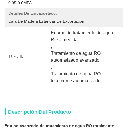
0.05-0.6MPA
Detalles De Empaquetado:
Caja De Madera Estándar De Exportación
Equipo de tratamiento de agua 
RO a medida
, 
Tratamiento de agua RO 
Resaltar:
automatizado avanzado
, 
Tratamiento de agua RO 
totalmente automatizado
Descripción Del Producto
Equipo avanzado de tratamiento de agua RO totalmente