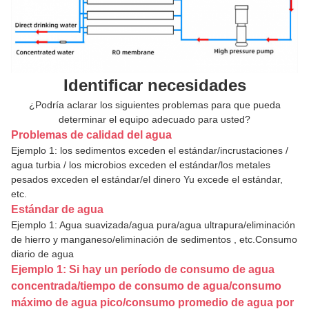
Identificar necesidades
¿Podría aclarar los siguientes problemas para que pueda
determinar el equipo adecuado para usted?
Problemas de calidad del agua
Ejemplo 1: los sedimentos exceden el estándar/incrustaciones /
agua turbia / los microbios exceden el estándar/los metales
pesados exceden el estándar/el dinero Yu excede el estándar,
etc.
Estándar de agua
Ejemplo 1: Agua suavizada/agua pura/agua ultrapura/eliminación
de hierro y manganeso/eliminación de sedimentos
,
etc.
Consumo
diario de agua
Ejemplo 1: Si hay un período de consumo de agua
concentrada/tiempo de consumo de agua/consumo
máximo de agua pico/consumo promedio de agua por