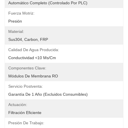
Automático Completo (controlado Por PLC)
Fuerza Motriz:
Presión
Material:
Sus304, Carbon, FRP
Calidad De Agua Producida:
Conductividad <10 Μs/cm
Componentes Clave:
Módulos De Membrana RO
Servicio Postventa:
Garantía De 1 Año (excluidos Consumibles)
Actuación:
Filtración Eficiente
Presión De Trabajo: