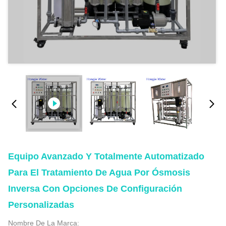
Equipo Avanzado Y Totalmente Automatizado
Para El Tratamiento De Agua Por Ósmosis
Inversa Con Opciones De Configuración
Personalizadas
Nombre De La Marca: