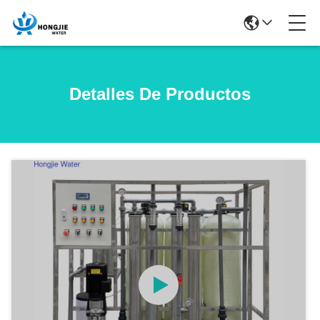
Detalles De Productos