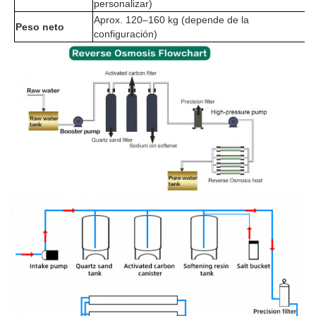
personalizar)
Aprox. 120–160 kg (depende de la
Peso neto
configuración)