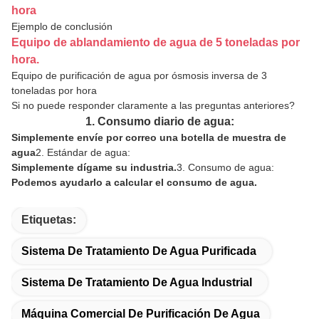
hora
Ejemplo de conclusión
Equipo de ablandamiento de agua de 5 toneladas por
hora.
Equipo de purificación de agua por ósmosis inversa de 3
toneladas por hora
Si no puede responder claramente a las preguntas anteriores?
1. Consumo diario de agua:
Simplemente envíe por correo una botella de muestra de
agua
2. Estándar de agua:
Simplemente dígame su industria.
3. Consumo de agua:
Podemos ayudarlo a calcular el consumo de agua.
Etiquetas:
Sistema De Tratamiento De Agua Purificada
Sistema De Tratamiento De Agua Industrial
Máquina Comercial De Purificación De Agua