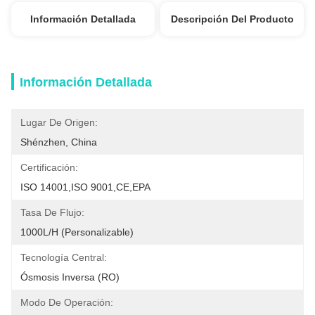
Información Detallada
Descripción Del Producto
Información Detallada
Lugar De Origen:
Shénzhen, China
Certificación:
ISO 14001,ISO 9001,CE,EPA
Tasa De Flujo:
1000L/h (personalizable)
Tecnología Central:
Ósmosis Inversa (RO)
Modo De Operación: