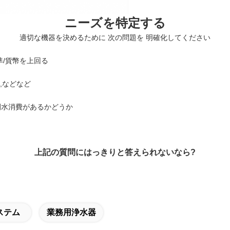
ニーズを特定する
適切な機器を決めるために 次の問題を 明確化してください
準/貨幣を上回る
,
などなど
時間水消費があるかどうか
上記の質問にはっきりと答えられないなら?
ステム
業務用浄水器