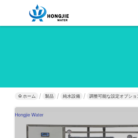
ホーム
製品
純水設備
調整可能な設定オプショ