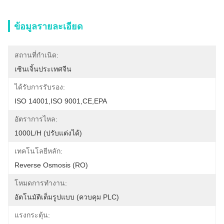
ข้อมูลรายละเอียด
สถานที่กำเนิด:
เซินเจิ้นประเทศจีน
ได้รับการรับรอง:
ISO 14001,ISO 9001,CE,EPA
อัตราการไหล:
1000L/H (ปรับแต่งได้)
เทคโนโลยีหลัก:
Reverse Osmosis (RO)
โหมดการทำงาน:
อัตโนมัติเต็มรูปแบบ (ควบคุม PLC)
แรงกระตุ้น: