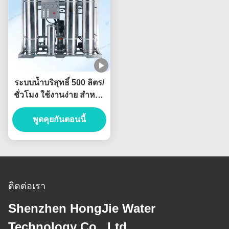
ระบบน้ำบริสุทธิ์ 500 ลิตร/
ชั่วโมง ใช้งานง่าย สำหรับ
อุตสาหกรรมอาหารและ
พูดคุยกันตอนนี้
เครื่องดื่ม
ติดต่อเรา
Shenzhen HongJie Water
Technology Co., Ltd.