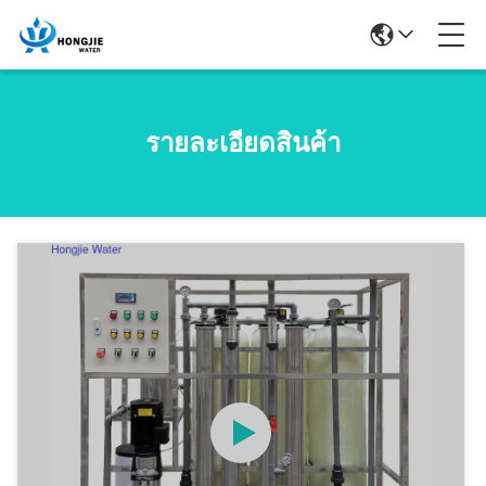
รายละเอียดสินค้า