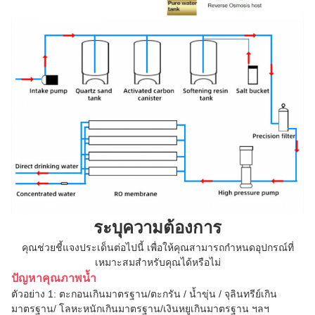
ระบุความต้องการ
คุณช่วยชี้แจงประเด็นต่อไปนี้ เพื่อให้คุณสามารถกำหนดอุปกรณ์ที่
เหมาะสมสำหรับคุณได้หรือไม่
ปัญหาคุณภาพน้ำ
ตัวอย่าง 1: ตะกอนเกินมาตรฐาน/ตะกรัน / น้ำขุ่น / จุลินทรีย์เกิน
มาตรฐาน/ โลหะหนักเกินมาตรฐาน/เงินหยูเกินมาตรฐาน ฯลฯ