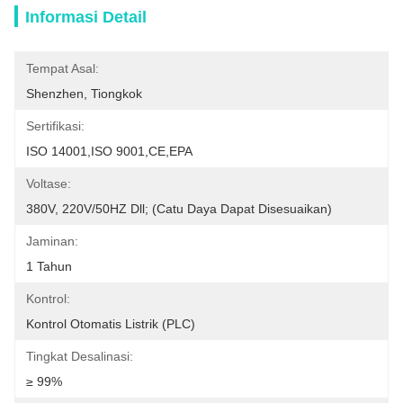
Informasi Detail
Tempat Asal:
Shenzhen, Tiongkok
Sertifikasi:
ISO 14001,ISO 9001,CE,EPA
Voltase:
380V, 220V/50HZ Dll; (Catu Daya Dapat Disesuaikan)
Jaminan:
1 Tahun
Kontrol:
Kontrol Otomatis Listrik (PLC)
Tingkat Desalinasi:
≥ 99%