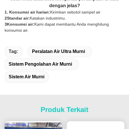
dengan jelas?
1. Konsumsi air harian:
Kirimkan sebotol sampel air
2Standar air:
Katakan industrimu.
3Konsumsi air:
Kami dapat membantu Anda menghitung
konsumsi air.
Tag:
Peralatan Air Ultra Murni
Sistem Pengolahan Air Murni
Sistem Air Murni
Produk Terkait