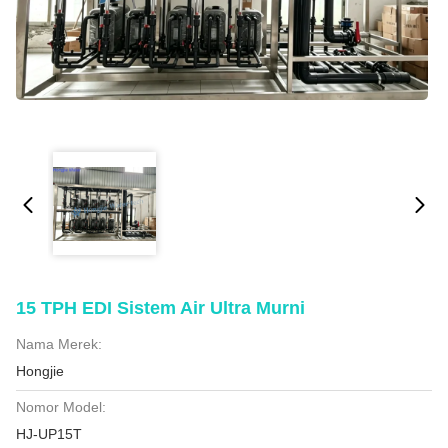
15 TPH EDI Sistem Air Ultra Murni
Nama Merek:
Hongjie
Nomor Model:
HJ-UP15T