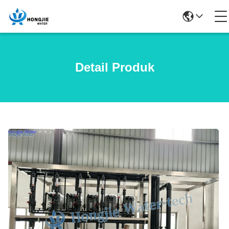
Detail Produk