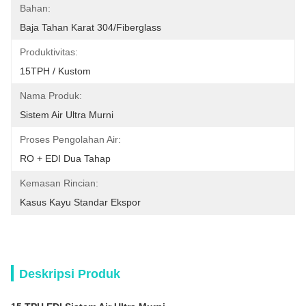
Bahan:
Baja Tahan Karat 304/Fiberglass
Produktivitas:
15TPH / Kustom
Nama Produk:
Sistem Air Ultra Murni
Proses Pengolahan Air:
RO + EDI Dua Tahap
Kemasan Rincian:
Kasus Kayu Standar Ekspor
Deskripsi Produk