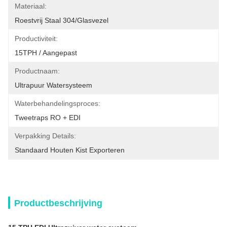
Materiaal:
Roestvrij Staal 304/glasvezel
Productiviteit:
15TPH / Aangepast
Productnaam:
Ultrapuur Watersysteem
Waterbehandelingsproces:
Tweetraps RO + EDI
Verpakking Details:
Standaard Houten Kist Exporteren
Productbeschrijving