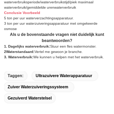
waterverbruiksperiode/waterverbruikstijd/piek maximaal
waterverbruik/gemiddelde urenwaterverbruik
Conclusie Voorbeeld
5 ton per uur waterverzachtingsapparatuur.
3 ton per uur waterzuiveringsapparatuur met omgekeerde
osmose
Als u de bovenstaande vragen niet duidelijk kunt
beantwoorden?
1. Dagelijks waterverbruik:
Stuur een fles watermonster.
2Waterstandaard:
Vertel me gewoon je branche.
3. Waterverbruik:
We kunnen u helpen met het waterverbruik.
Taggen:
Ultrazuivere Waterapparatuur
Zuiver Waterzuiveringssysteem
Gezuiverd Waterstelsel