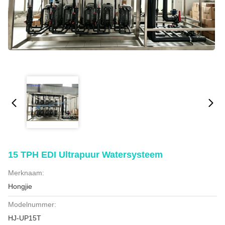
15 TPH EDI Ultrapuur Watersysteem
Merknaam:
Hongjie
Modelnummer:
HJ-UP15T