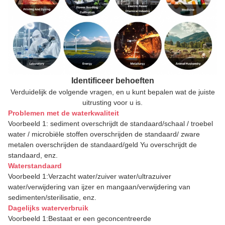
Identificeer behoeften
Verduidelijk de volgende vragen, en u kunt bepalen wat de juiste
uitrusting voor u is.
Problemen met de waterkwaliteit
Voorbeeld 1: sediment overschrijdt de standaard/schaal / troebel
water / microbiële stoffen overschrijden de standaard/ zware
metalen overschrijden de standaard/geld Yu overschrijdt de
standaard, enz.
Waterstandaard
Voorbeeld 1:Verzacht water/zuiver water/ultrazuiver
water/verwijdering van ijzer en mangaan/verwijdering van
sedimenten/sterilisatie, enz.
Dagelijks waterverbruik
Voorbeeld 1:Bestaat er een geconcentreerde