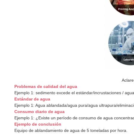
Aclare
Problemas de calidad del agua
Ejemplo 1: sedimento excede el estándar/incrustaciones / agua
Estándar de agua
Ejemplo 1: Agua ablandada/agua pura/agua ultrapura/eliminació
Consumo diario de agua
Ejemplo 1: ¿Existe un período de consumo de agua concent
Ejemplo de conclusión
Equipo de ablandamiento de agua de 5 toneladas por hora.