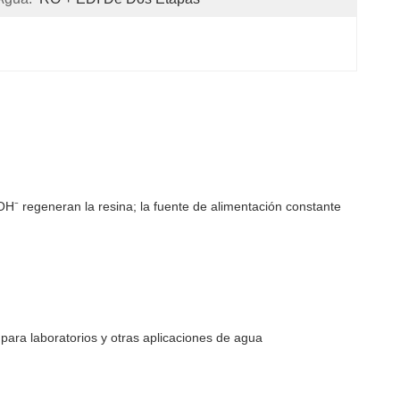
/OH⁻ regeneran la resina; la fuente de alimentación constante
 para laboratorios y otras aplicaciones de agua