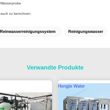
e Wasserprobe.
rauch zu berechnen.
Reinwasserreinigungssystem
Reinigungswasser
Verwandte Produkte