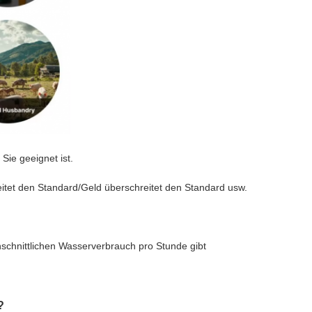
Sie geeignet ist.
eitet den Standard/Geld überschreitet den Standard usw.
schnittlichen Wasserverbrauch pro Stunde gibt
?