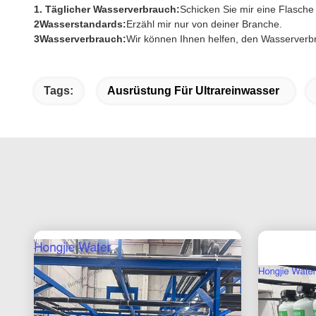
1. Täglicher Wasserverbrauch:
Schicken Sie mir eine Flasch
2Wasserstandards:
Erzähl mir nur von deiner Branche.
3Wasserverbrauch:
Wir können Ihnen helfen, den Wasserverb
Tags:
Ausrüstung Für Ultrareinwasser