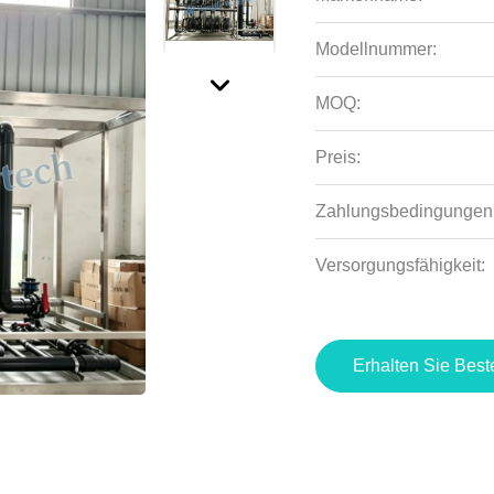
Modellnummer:
MOQ:
Preis:
Zahlungsbedingungen
Versorgungsfähigkeit:
Erhalten Sie Best