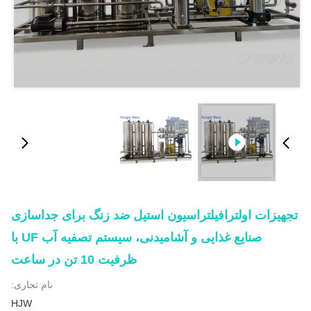
تجهیزات اولترافیلتراسیون استیل ضد زنگ برای جداسازی
صنایع غذایی و آشامیدنی، سیستم تصفیه آب UF با
ظرفیت 10 تن در ساعت
نام تجاری:
HJW