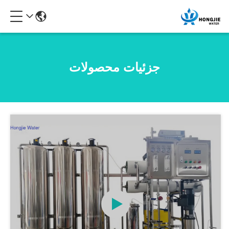
جزئیات محصولات