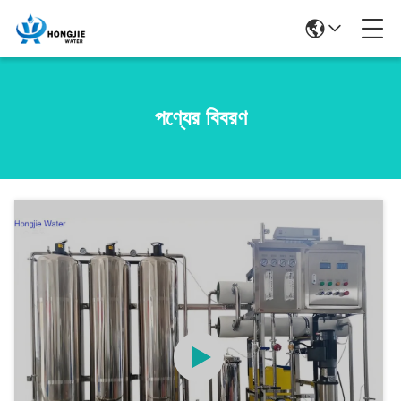
পণ্যের বিবরণ