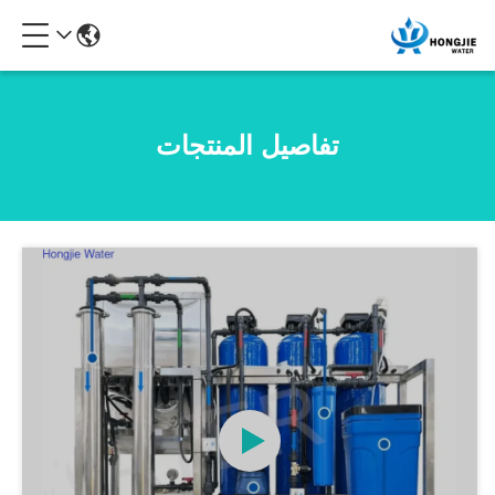
تفاصيل المنتجات