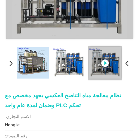
نظام معالجة مياه التناضح العكسي بجهد مخصص مع
تحكم PLC وضمان لمدة عام واحد
الاسم التجاري:
Hongjie
رقم النموذج: