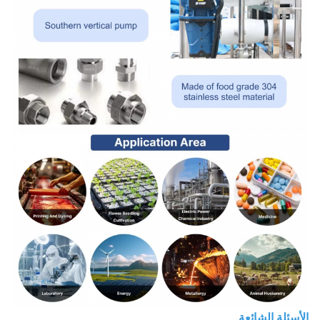
الأسئلة الشائعة