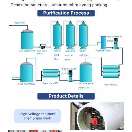
Desain hemat energi, umur membran yang panjang