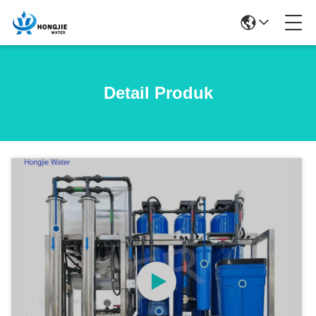
Detail Produk