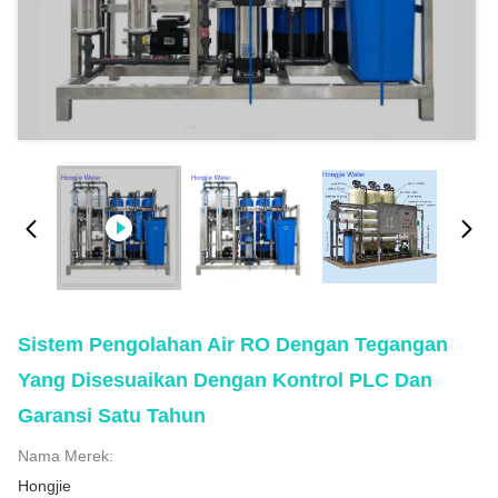
Sistem Pengolahan Air RO Dengan Tegangan
Yang Disesuaikan Dengan Kontrol PLC Dan
Garansi Satu Tahun
Nama Merek:
Hongjie