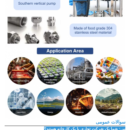
سوالات عمومی
س: شما یک شرکت تجاری یا یک کارخانه هستید؟