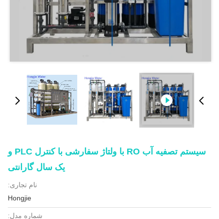
سیستم تصفیه آب RO با ولتاژ سفارشی با کنترل PLC و
یک سال گارانتی
نام تجاری:
Hongjie
شماره مدل: