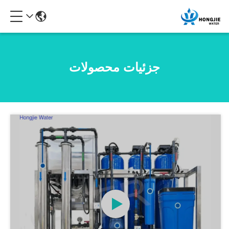
جزئیات محصولات