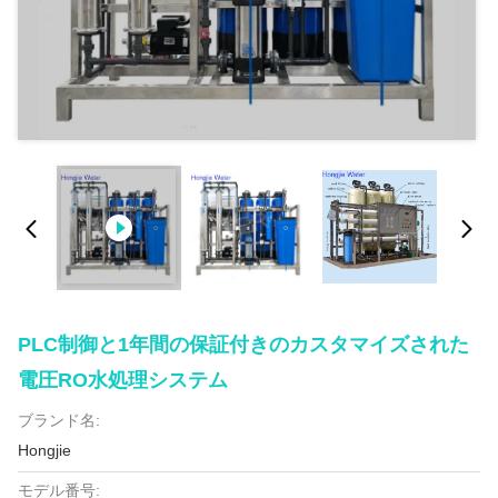
PLC制御と1年間の保証付きのカスタマイズされた
電圧RO水処理システム
ブランド名:
Hongjie
モデル番号: