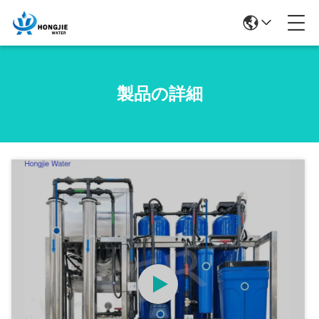
製品の詳細