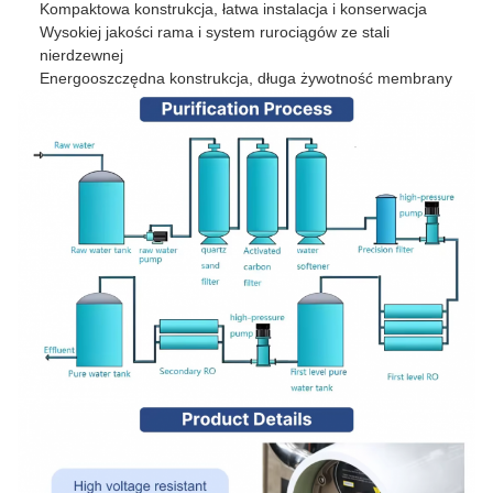
Kompaktowa konstrukcja, łatwa instalacja i konserwacja
Wysokiej jakości rama i system rurociągów ze stali
nierdzewnej
Energooszczędna konstrukcja, długa żywotność membrany