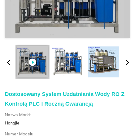
Dostosowany System Uzdatniania Wody RO Z
Kontrolą PLC I Roczną Gwarancją
Nazwa Marki:
Hongjie
Numer Modelu: