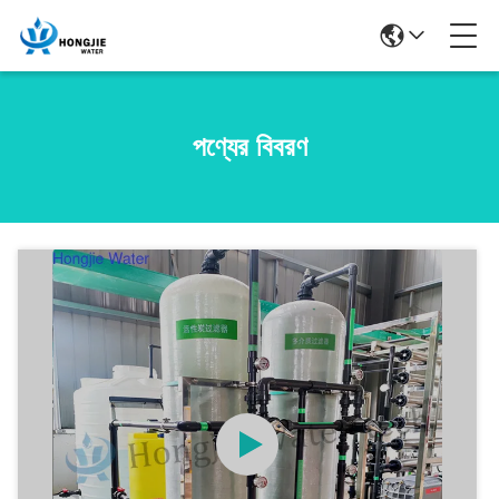
পণ্যের বিবরণ