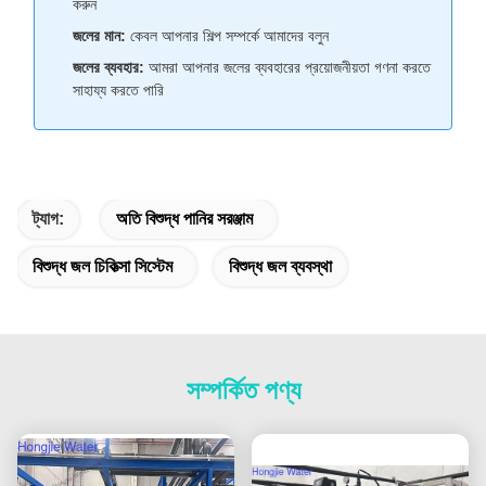
করুন
জলের মান:
কেবল আপনার শিল্প সম্পর্কে আমাদের বলুন
জলের ব্যবহার:
আমরা আপনার জলের ব্যবহারের প্রয়োজনীয়তা গণনা করতে
সাহায্য করতে পারি
ট্যাগ:
অতি বিশুদ্ধ পানির সরঞ্জাম
বিশুদ্ধ জল চিকিত্সা সিস্টেম
বিশুদ্ধ জল ব্যবস্থা
সম্পর্কিত পণ্য