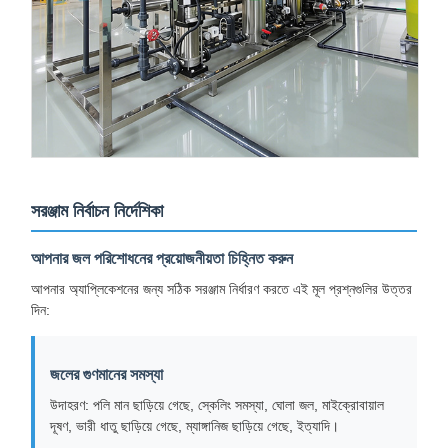
সরঞ্জাম নির্বাচন নির্দেশিকা
আপনার জল পরিশোধনের প্রয়োজনীয়তা চিহ্নিত করুন
আপনার অ্যাপ্লিকেশনের জন্য সঠিক সরঞ্জাম নির্ধারণ করতে এই মূল প্রশ্নগুলির উত্তর
দিন:
জলের গুণমানের সমস্যা
উদাহরণ: পলি মান ছাড়িয়ে গেছে, স্কেলিং সমস্যা, ঘোলা জল, মাইক্রোবায়াল
দূষণ, ভারী ধাতু ছাড়িয়ে গেছে, ম্যাঙ্গানিজ ছাড়িয়ে গেছে, ইত্যাদি।