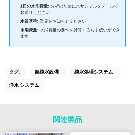
1日の水消費量:
分析のために水サンプルをメールで
お送りください
水質基準:
業界をお知らせください
水消費量:
水消費量の要件を計算するお手伝いができ
ます
タグ:
超純水設備
純水処理システム
浄水 システム
関連製品