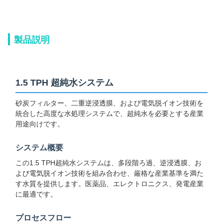
製品説明
1.5 TPH 超純水システム
砂炭フィルター、二重逆浸透膜、および電気脱イオン技術を
統合した高度な水処理システムで、超純水を必要とする産業
用途向けです。
システム概要
この1.5 TPH超純水システムは、多段階ろ過、逆浸透膜、お
よび電気脱イオン技術を組み合わせ、厳格な産業基準を満た
す水質を提供します。医薬品、エレクトロニクス、発電産業
に最適です。
プロセスフロー