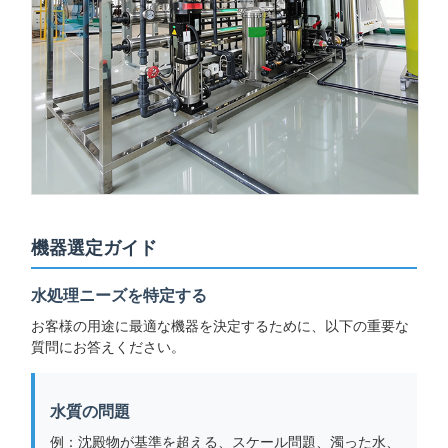
機器選定ガイド
水処理ニーズを特定する
お客様の用途に最適な機器を決定するために、以下の重要な
質問にお答えください。
水質の問題
例：沈殿物が基準を超える、スケール問題、濁った水、