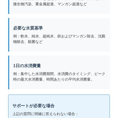
微生物汚染、重金属超過、マンガン超過など
必要な水質基準
例：軟水、純水、超純水、鉄およびマンガン除去、沈殿
物除去、殺菌など
1日の水消費量
例：集中した水消費期間、水消費のタイミング、ピーク
時の最大水消費量、時間あたりの平均水消費量。
サポートが必要な場合
上記の質問に明確に答えられない場合：