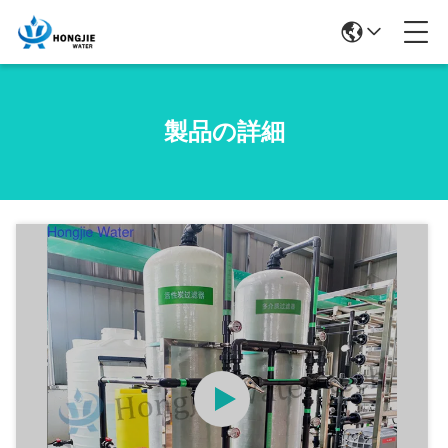
製品の詳細