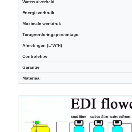
Waterzuiverheid
Energieverbruik
Maximale werkdruk
Terugvorderingspercentage
Afmetingen (L*W*H)
Controletipe
Garantie
Materiaal