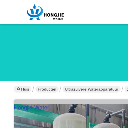
Huis
Producten
Ultrazuivere Waterapparatuur