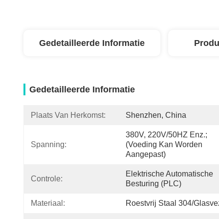
Gedetailleerde Informatie
Produ
Gedetailleerde Informatie
Plaats Van Herkomst:
Shenzhen, China
380V, 220V/50HZ Enz.; 
Spanning:
(Voeding Kan Worden 
Aangepast)
Elektrische Automatische 
Controle:
Besturing (PLC)
Materiaal:
Roestvrij Staal 304/glasve