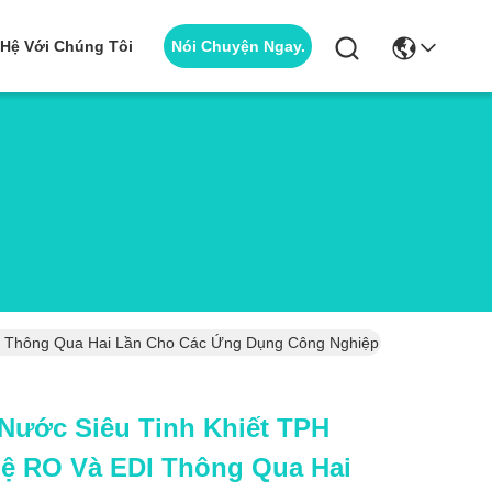
Nói Chuyện Ngay.
 Hệ Với Chúng Tôi
DI Thông Qua Hai Lần Cho Các Ứng Dụng Công Nghiệp
 Nước Siêu Tinh Khiết TPH
ệ RO Và EDI Thông Qua Hai